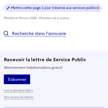
Mettre cette page à jour (réservé aux services publics)
Modifié le 18 mars 2026 - Ministère de la Justice
Recherche dans l’annuaire
Recevoir la lettre de Service Public
Abonnement hebdomadaire gratuit
S’abonner
Lire la dernière lettre
Voir toutes les lettres