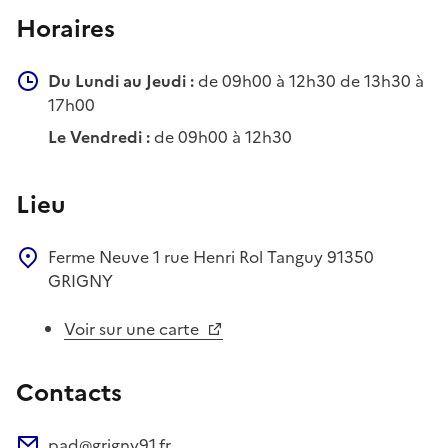
Horaires
Du Lundi au Jeudi :
de 09h00 à 12h30 de 13h30 à
17h00
Le Vendredi :
de 09h00 à 12h30
Lieu
Ferme Neuve 1 rue Henri Rol Tanguy
91350
GRIGNY
Voir sur une carte
Contacts
pad@grigny91.fr