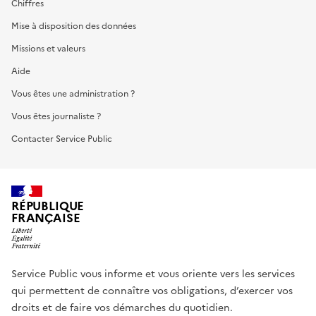
Chiffres
Mise à disposition des données
Missions et valeurs
Aide
Vous êtes une administration ?
Vous êtes journaliste ?
Contacter Service Public
RÉPUBLIQUE
FRANÇAISE
Service Public vous informe et vous oriente vers les services
qui permettent de connaître vos obligations, d’exercer vos
droits et de faire vos démarches du quotidien.