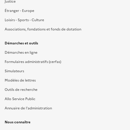
Justice
Étranger - Europe
Loisirs - Sports - Culture
Associations, fondations et fonds de dotation
Démarches et outils
Démarches en ligne
Formulaires administratifs (cerfas)
Simulateurs
Modèles de lettres
Outils de recherche
Allo Service Public
Annuaire de l'administration
Nous connaître