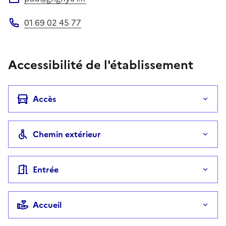
Adresse électronique
01 69 02 45 77
Téléphone
Accessibilité de l'établissement
Accès
Chemin extérieur
Entrée
Accueil