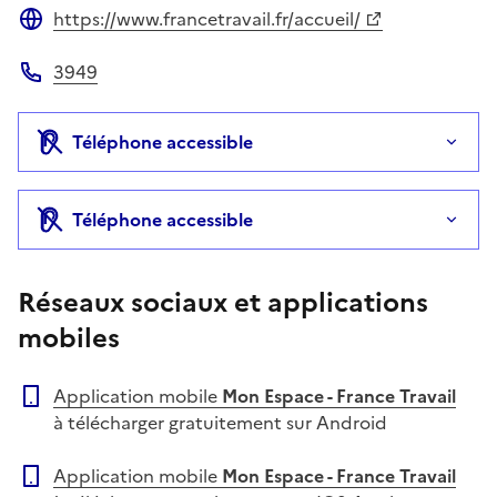
https://www.francetravail.fr/accueil/
Site web
3949
Téléphone
Téléphone accessible
Téléphone accessible
Réseaux sociaux et applications
mobiles
Application mobile
Mon Espace - France Travail
à télécharger gratuitement sur Android
Application mobile
Mon Espace - France Travail