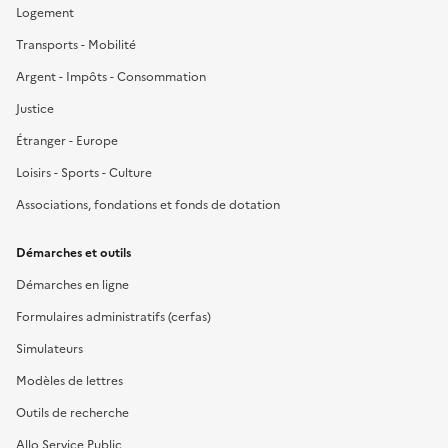
Logement
Transports - Mobilité
Argent - Impôts - Consommation
Justice
Étranger - Europe
Loisirs - Sports - Culture
Associations, fondations et fonds de dotation
Démarches et outils
Démarches en ligne
Formulaires administratifs (cerfas)
Simulateurs
Modèles de lettres
Outils de recherche
Allo Service Public