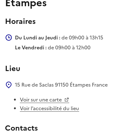
Etampes
Horaires
Du Lundi au Jeudi :
de 09h00 à 13h15
Le Vendredi :
de 09h00 à 12h00
Lieu
15 Rue de Saclas
91150
Étampes
France
Voir sur une carte
Voir l’accessibilité du lieu
Contacts