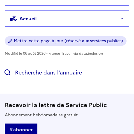
Accueil
Mettre cette page à jour (réservé aux services publics)
Modifié le 06 août 2026 - France Travail via data.inclusion
Recherche dans l’annuaire
Recevoir la lettre de Service Public
Abonnement hebdomadaire gratuit
S’abonner