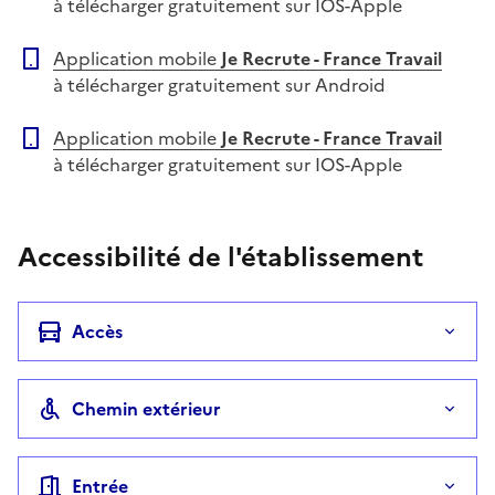
à télécharger gratuitement sur IOS-Apple
Application mobile
Je Recrute - France Travail
à télécharger gratuitement sur Android
Application mobile
Je Recrute - France Travail
à télécharger gratuitement sur IOS-Apple
Accessibilité de l'établissement
Accès
Chemin extérieur
Entrée