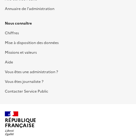
Annuaire de l'administration
Nous connaître
Chiffres
Mise à disposition des données
Missions et valeurs
Aide
Vous êtes une administration ?
Vous êtes journaliste ?
Contacter Service Public
RÉPUBLIQUE
FRANÇAISE