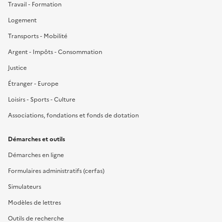
Travail - Formation
Logement
Transports - Mobilité
Argent - Impôts - Consommation
Justice
Étranger - Europe
Loisirs - Sports - Culture
Associations, fondations et fonds de dotation
Démarches et outils
Démarches en ligne
Formulaires administratifs (cerfas)
Simulateurs
Modèles de lettres
Outils de recherche