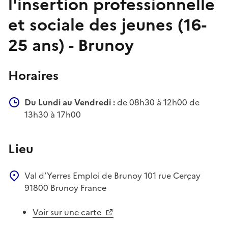
l'insertion professionnelle
et sociale des jeunes (16-
25 ans) - Brunoy
Horaires
Du Lundi au Vendredi :
de 08h30 à 12h00 de
13h30 à 17h00
Lieu
Val d’Yerres Emploi de Brunoy
101 rue Cerçay
91800
Brunoy
France
Voir sur une carte