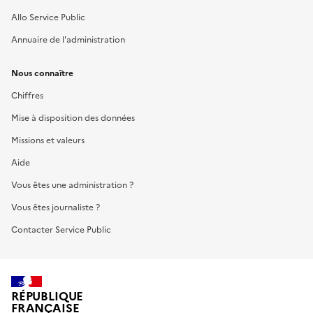
Allo Service Public
Annuaire de l'administration
Nous connaître
Chiffres
Mise à disposition des données
Missions et valeurs
Aide
Vous êtes une administration ?
Vous êtes journaliste ?
Contacter Service Public
RÉPUBLIQUE
FRANÇAISE