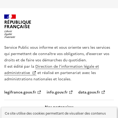
RÉPUBLIQUE
FRANÇAISE
Service Public vous informe et vous oriente vers les services
qui permettent de connaître vos obligations, d’exercer vos
droits et de faire vos démarches du quotidien.
Il est édité par la
Direction de l’information légale et
administrative
et réalisé en partenariat avec les
administrations nationales et locales.
legifrance.gouv.fr
info.gouv.fr
data.gouv.fr
Nos partenaires
Ce site utilise des cookies permettant de visualiser des contenus