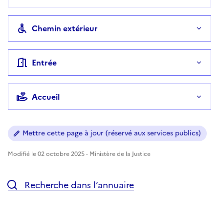
Chemin extérieur
Entrée
Accueil
Mettre cette page à jour (réservé aux services publics)
Modifié le 02 octobre 2025 - Ministère de la Justice
Recherche dans l’annuaire