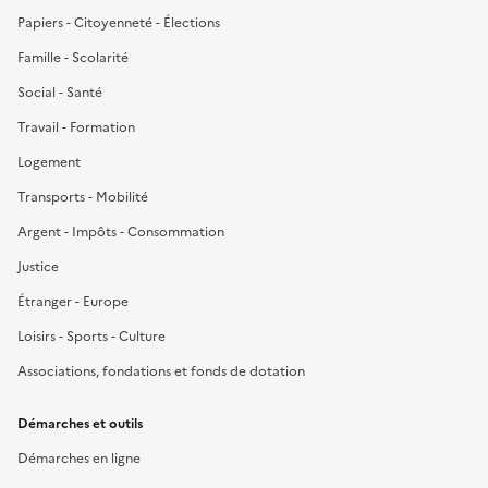
Papiers - Citoyenneté - Élections
Famille - Scolarité
Social - Santé
Travail - Formation
Logement
Transports - Mobilité
Argent - Impôts - Consommation
Justice
Étranger - Europe
Loisirs - Sports - Culture
Associations, fondations et fonds de dotation
Démarches et outils
Démarches en ligne