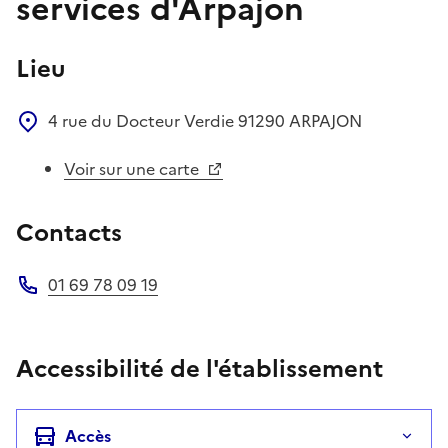
services d'Arpajon
Lieu
4 rue du Docteur Verdie
91290
ARPAJON
Voir sur une carte
Contacts
01 69 78 09 19
Téléphone
Accessibilité de l'établissement
Accès