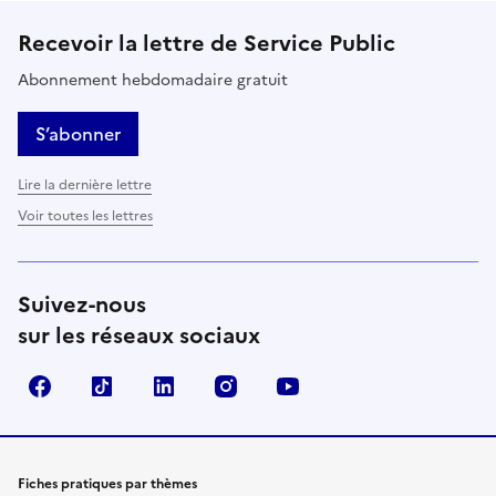
Recevoir la lettre de Service Public
Abonnement hebdomadaire gratuit
S’abonner
Lire la dernière lettre
Voir toutes les lettres
Suivez-nous
sur les réseaux sociaux
Facebook
TikTok
LinkedIn
Instagram
YouTube
Fiches pratiques par thèmes