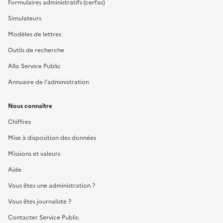
Formulaires administratifs (cerfas)
Simulateurs
Modèles de lettres
Outils de recherche
Allo Service Public
Annuaire de l'administration
Nous connaître
Chiffres
Mise à disposition des données
Missions et valeurs
Aide
Vous êtes une administration ?
Vous êtes journaliste ?
Contacter Service Public