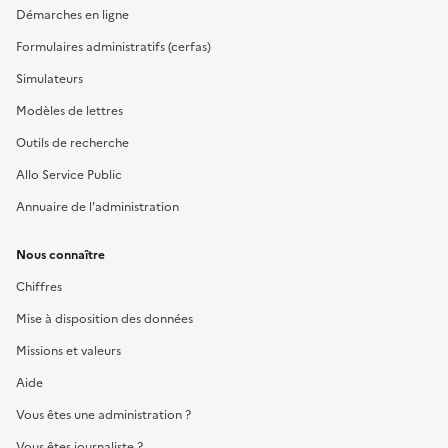
Démarches en ligne
Formulaires administratifs (cerfas)
Simulateurs
Modèles de lettres
Outils de recherche
Allo Service Public
Annuaire de l'administration
Nous connaître
Chiffres
Mise à disposition des données
Missions et valeurs
Aide
Vous êtes une administration ?
Vous êtes journaliste ?