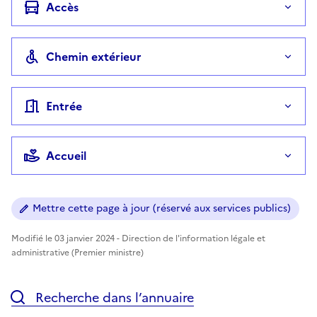
Accès
Chemin extérieur
Entrée
Accueil
Mettre cette page à jour (réservé aux services publics)
Modifié le 03 janvier 2024 - Direction de l'information légale et
administrative (Premier ministre)
Recherche dans l’annuaire