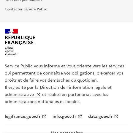
Contacter Service Public
RÉPUBLIQUE
FRANÇAISE
Service Public vous informe et vous oriente vers les services
qui permettent de connaître vos obligations, d’exercer vos
droits et de faire vos démarches du quotidien.
Il est édité par la
Direction de l’information légale et
administrative
et réalisé en partenariat avec les
administrations nationales et locales.
legifrance.gouv.fr
info.gouv.fr
data.gouv.fr