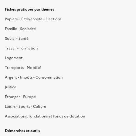
Fiches pratiques par thèmes
Papiers - Citoyenneté - Élections
Famille - Scolarité
Social - Santé
Travail - Formation
Logement
Transports - Mobilité
Argent - Impôts - Consommation
Justice
Étranger - Europe
Loisirs - Sports - Culture
Associations, fondations et fonds de dotation
Démarches et outils