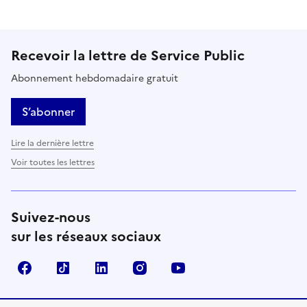
Recevoir la lettre de Service Public
Abonnement hebdomadaire gratuit
S’abonner
Lire la dernière lettre
Voir toutes les lettres
Suivez-nous
sur les réseaux sociaux
Facebook
TikTok
LinkedIn
Instagram
YouTube