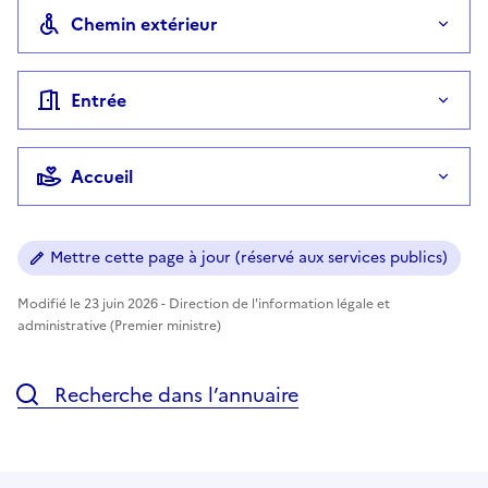
Chemin extérieur
Entrée
Accueil
Mettre cette page à jour (réservé aux services publics)
Modifié le 23 juin 2026 - Direction de l'information légale et
administrative (Premier ministre)
Recherche dans l’annuaire