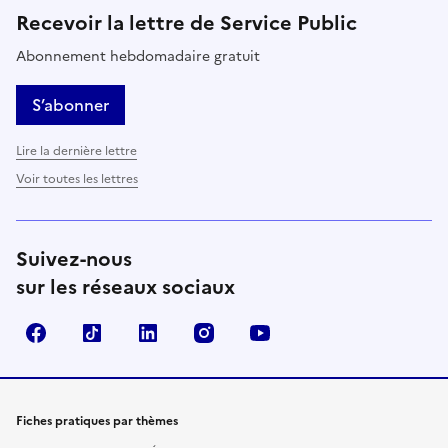
Recevoir la lettre de Service Public
Abonnement hebdomadaire gratuit
S’abonner
Lire la dernière lettre
Voir toutes les lettres
Suivez-nous
sur les réseaux sociaux
Facebook
TikTok
LinkedIn
Instagram
YouTube
Fiches pratiques par thèmes