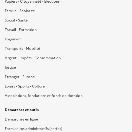
Papiers - Citoyenneté - Élections
Famille - Scolarité
Social - Santé
Travail - Formation
Logement
Transports - Mobilité
Argent - Impôts - Consommation
Justice
Étranger - Europe
Loisirs - Sports - Culture
Associations, fondations et fonds de dotation
Démarches et outils
Démarches en ligne
Formulaires administratifs (cerfas)