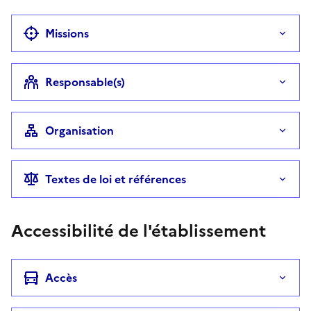
Missions
Responsable(s)
Organisation
Textes de loi et références
Accessibilité de l'établissement
Accès