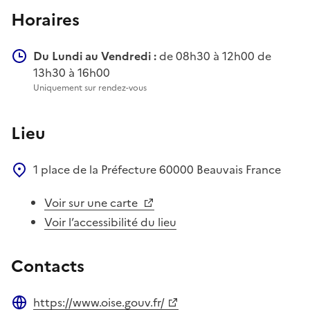
Horaires
Du Lundi au Vendredi :
de 08h30 à 12h00 de
13h30 à 16h00
Uniquement sur rendez-vous
Lieu
1 place de la Préfecture
60000
Beauvais
France
Voir sur une carte
Voir l’accessibilité du lieu
Contacts
https://www.oise.gouv.fr/