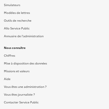
Simulateurs
Modèles de lettres
Outils de recherche
Allo Service Public
Annuaire de l'administration
Nous connaître
Chiffres
Mise à disposition des données
Missions et valeurs
Aide
Vous êtes une administration ?
Vous êtes journaliste ?
Contacter Service Public