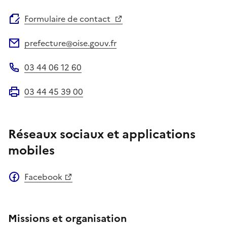
Site web
Formulaire de contact
prefecture@oise.gouv.fr
Adresse électronique
03 44 06 12 60
Téléphone
03 44 45 39 00
Fax
Réseaux sociaux et applications
mobiles
Facebook
Missions et organisation