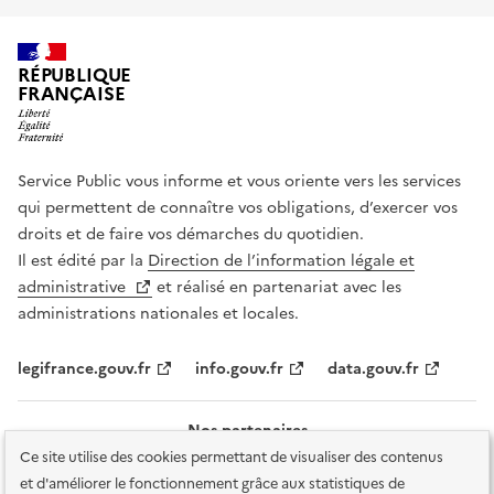
RÉPUBLIQUE
FRANÇAISE
Service Public vous informe et vous oriente vers les services
qui permettent de connaître vos obligations, d’exercer vos
droits et de faire vos démarches du quotidien.
Il est édité par la
Direction de l’information légale et
administrative
et réalisé en partenariat avec les
administrations nationales et locales.
legifrance.gouv.fr
info.gouv.fr
data.gouv.fr
Nos partenaires
Ce site utilise des cookies permettant de visualiser des contenus
et d'améliorer le fonctionnement grâce aux statistiques de