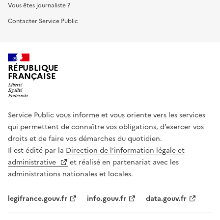
Vous êtes journaliste ?
Contacter Service Public
RÉPUBLIQUE
FRANÇAISE
Service Public vous informe et vous oriente vers les services
qui permettent de connaître vos obligations, d’exercer vos
droits et de faire vos démarches du quotidien.
Il est édité par la
Direction de l’information légale et
administrative
et réalisé en partenariat avec les
administrations nationales et locales.
legifrance.gouv.fr
info.gouv.fr
data.gouv.fr