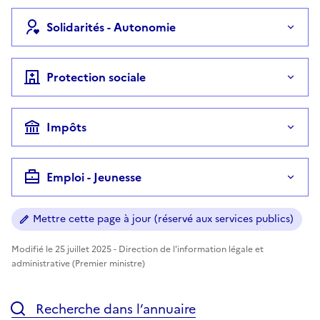
Solidarités - Autonomie
Protection sociale
Impôts
Emploi - Jeunesse
Mettre cette page à jour (réservé aux services publics)
Modifié le 25 juillet 2025 - Direction de l'information légale et
administrative (Premier ministre)
Recherche dans l’annuaire