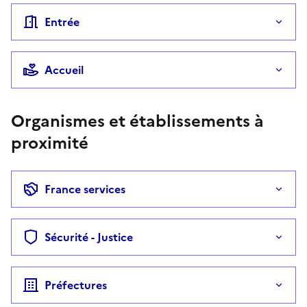
Entrée
Accueil
Organismes et établissements à
proximité
France services
Sécurité - Justice
Préfectures