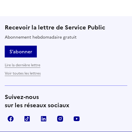
Recevoir la lettre de Service Public
Abonnement hebdomadaire gratuit
S’abonner
Lire la dernière lettre
Voir toutes les lettres
Suivez-nous
sur les réseaux sociaux
Facebook
TikTok
LinkedIn
Instagram
YouTube