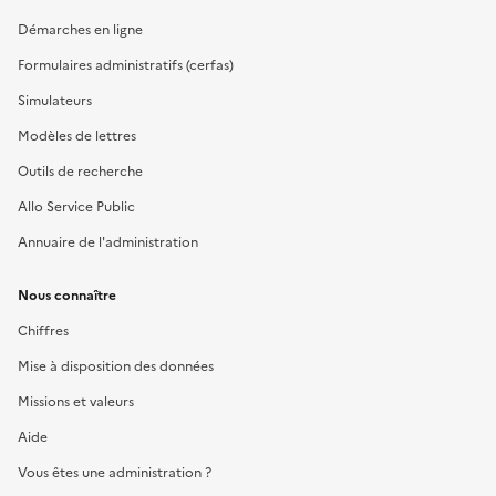
Démarches en ligne
Formulaires administratifs (cerfas)
Simulateurs
Modèles de lettres
Outils de recherche
Allo Service Public
Annuaire de l'administration
Nous connaître
Chiffres
Mise à disposition des données
Missions et valeurs
Aide
Vous êtes une administration ?