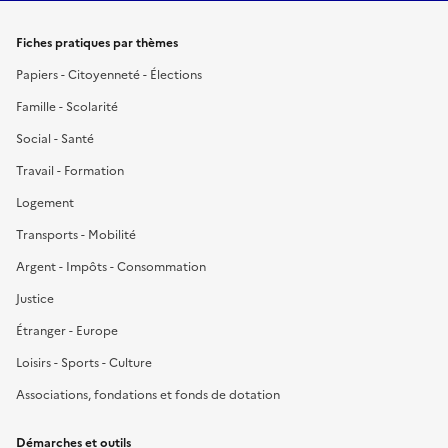
Fiches pratiques par thèmes
Papiers - Citoyenneté - Élections
Famille - Scolarité
Social - Santé
Travail - Formation
Logement
Transports - Mobilité
Argent - Impôts - Consommation
Justice
Étranger - Europe
Loisirs - Sports - Culture
Associations, fondations et fonds de dotation
Démarches et outils