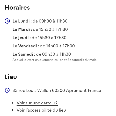
Horaires
Le Lundi :
de 09h30 à 11h30
Le Mardi :
de 15h30 à 17h30
Le Jeudi :
de 15h30 à 17h30
Le Vendredi :
de 14h00 à 17h00
Le Samedi :
de 09h30 à 11h30
Accueil ouvert uniquement les 1er et 3e samedis du mois.
Lieu
35 rue Louis-Wallon
60300
Apremont
France
Voir sur une carte
Voir l’accessibilité du lieu