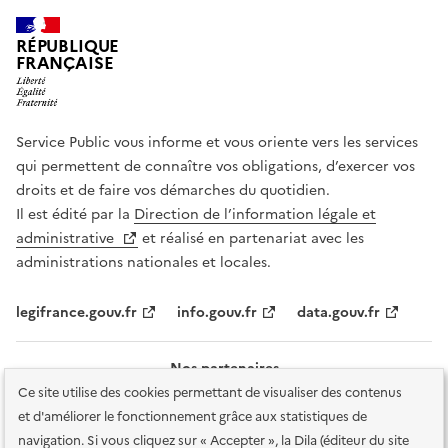
RÉPUBLIQUE
FRANÇAISE
Service Public vous informe et vous oriente vers les services
qui permettent de connaître vos obligations, d’exercer vos
droits et de faire vos démarches du quotidien.
Il est édité par la
Direction de l’information légale et
administrative
et réalisé en partenariat avec les
administrations nationales et locales.
legifrance.gouv.fr
info.gouv.fr
data.gouv.fr
Nos partenaires
Ce site utilise des cookies permettant de visualiser des contenus
et d'améliorer le fonctionnement grâce aux statistiques de
navigation. Si vous cliquez sur « Accepter », la Dila (éditeur du site