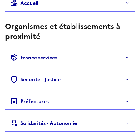
Accueil
Organismes et établissements à
proximité
France services
Sécurité - Justice
Préfectures
Solidarités - Autonomie