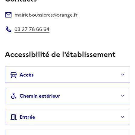
mairieboussieres@orange.fr
Adresse électronique
03 27 78 66 64
Téléphone
Accessibilité de l'établissement
Accès
Chemin extérieur
Entrée