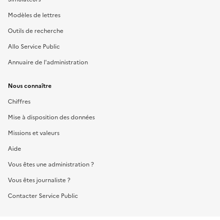
Modèles de lettres
Outils de recherche
Allo Service Public
Annuaire de l'administration
Nous connaître
Chiffres
Mise à disposition des données
Missions et valeurs
Aide
Vous êtes une administration ?
Vous êtes journaliste ?
Contacter Service Public