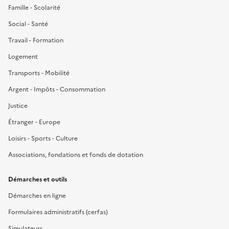
Famille - Scolarité
Social - Santé
Travail - Formation
Logement
Transports - Mobilité
Argent - Impôts - Consommation
Justice
Étranger - Europe
Loisirs - Sports - Culture
Associations, fondations et fonds de dotation
Démarches et outils
Démarches en ligne
Formulaires administratifs (cerfas)
Simulateurs