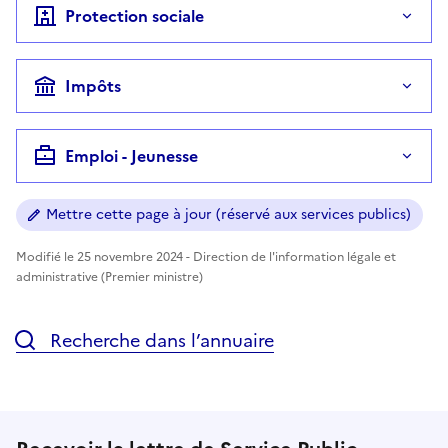
Protection sociale
Impôts
Emploi - Jeunesse
Mettre cette page à jour (réservé aux services publics)
Modifié le 25 novembre 2024 - Direction de l'information légale et
administrative (Premier ministre)
Recherche dans l’annuaire