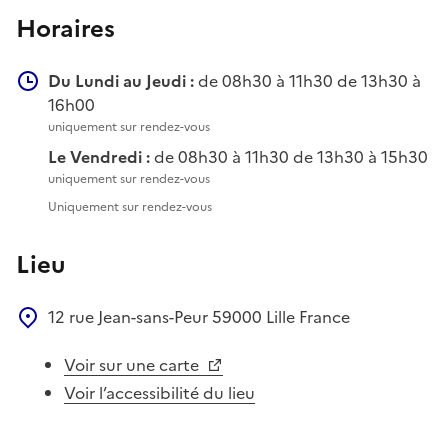
Horaires
Du Lundi au Jeudi :
de 08h30 à 11h30 de 13h30 à
16h00
uniquement sur rendez-vous
Le Vendredi :
de 08h30 à 11h30 de 13h30 à 15h30
uniquement sur rendez-vous
Uniquement sur rendez-vous
Lieu
12 rue Jean-sans-Peur
59000
Lille
France
Voir sur une carte
Voir l’accessibilité du lieu