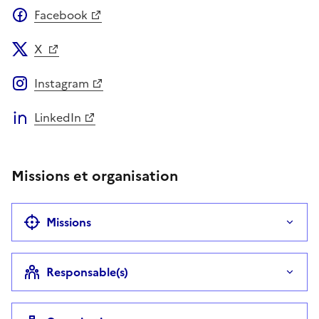
Facebook
X
Instagram
LinkedIn
Missions et organisation
Missions
Responsable(s)