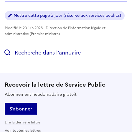
Mettre cette page à jour (réservé aux services publics)
Modifié le 23 juin 2026 - Direction de l'information légale et
administrative (Premier ministre)
Recherche dans l’annuaire
Recevoir la lettre de Service Public
Abonnement hebdomadaire gratuit
S’abonner
Lire la dernière lettre
Voir toutes les lettres