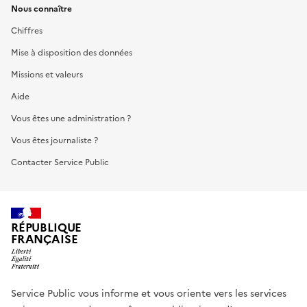
Nous connaître
Chiffres
Mise à disposition des données
Missions et valeurs
Aide
Vous êtes une administration ?
Vous êtes journaliste ?
Contacter Service Public
RÉPUBLIQUE
FRANÇAISE
Service Public vous informe et vous oriente vers les services