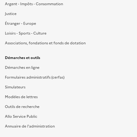
Argent - Impôts - Consommation
Justice
Étranger - Europe
Loisirs - Sports - Culture
Associations, fondations et fonds de dotation
Démarches et outils
Démarches en ligne
Formulaires administratifs (cerfas)
Simulateurs
Modèles de lettres
Outils de recherche
Allo Service Public
Annuaire de l'administration