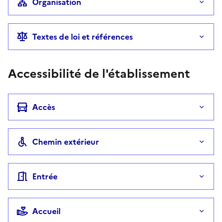
Organisation
Textes de loi et références
Accessibilité de l'établissement
Accès
Chemin extérieur
Entrée
Accueil