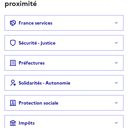
proximité
France services
Sécurité - Justice
Préfectures
Solidarités - Autonomie
Protection sociale
Impôts