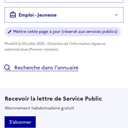
Emploi - Jeunesse
Mettre cette page à jour (réservé aux services publics)
Modifié le 03 juillet 2025 - Direction de l'information légale et
administrative (Premier ministre)
Recherche dans l’annuaire
Recevoir la lettre de Service Public
Abonnement hebdomadaire gratuit
S’abonner