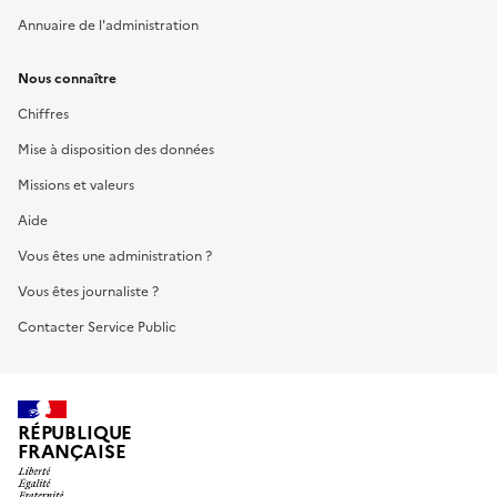
Annuaire de l'administration
Nous connaître
Chiffres
Mise à disposition des données
Missions et valeurs
Aide
Vous êtes une administration ?
Vous êtes journaliste ?
Contacter Service Public
RÉPUBLIQUE
FRANÇAISE