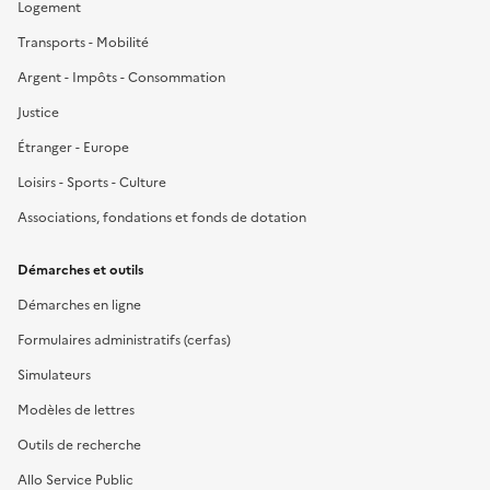
Logement
Transports - Mobilité
Argent - Impôts - Consommation
Justice
Étranger - Europe
Loisirs - Sports - Culture
Associations, fondations et fonds de dotation
Démarches et outils
Démarches en ligne
Formulaires administratifs (cerfas)
Simulateurs
Modèles de lettres
Outils de recherche
Allo Service Public