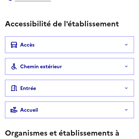
Téléphone
Accessibilité de l'établissement
Accès
Chemin extérieur
Entrée
Accueil
Organismes et établissements à