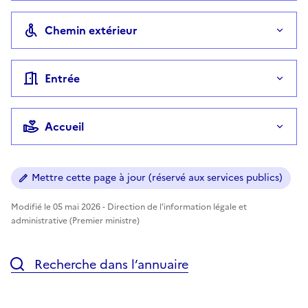
Chemin extérieur
Entrée
Accueil
Mettre cette page à jour (réservé aux services publics)
Modifié le 05 mai 2026 - Direction de l'information légale et
administrative (Premier ministre)
Recherche dans l’annuaire