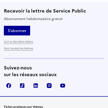
Recevoir la lettre de Service Public
Abonnement hebdomadaire gratuit
S’abonner
Lire la dernière lettre
Voir toutes les lettres
Suivez-nous
sur les réseaux sociaux
Facebook
TikTok
LinkedIn
Instagram
YouTube
Fiches pratiques par thèmes