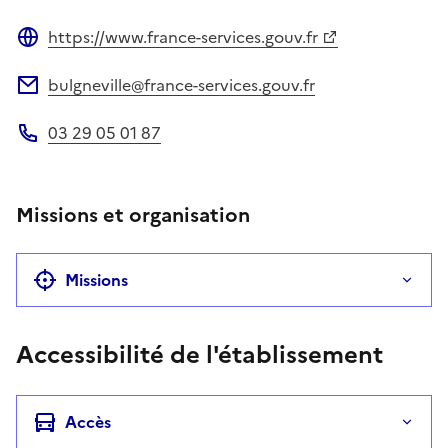
https://www.france-services.gouv.fr
Site web
bulgneville@france-services.gouv.fr
Adresse électronique
03 29 05 01 87
Téléphone
Missions et organisation
Missions
Accessibilité de l'établissement
Accès