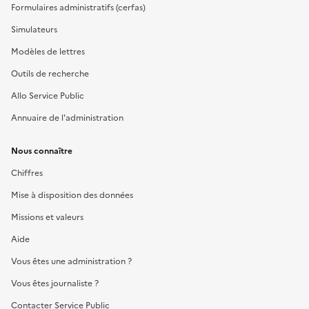
Formulaires administratifs (cerfas)
Simulateurs
Modèles de lettres
Outils de recherche
Allo Service Public
Annuaire de l'administration
Nous connaître
Chiffres
Mise à disposition des données
Missions et valeurs
Aide
Vous êtes une administration ?
Vous êtes journaliste ?
Contacter Service Public