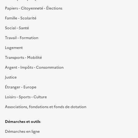
Papiers - Citoyenneté - Élections
Famille - Scolarité
Social - Santé
Travail - Formation
Logement
Transports - Mobilité
Argent - Impôts - Consommation
Justice
Étranger - Europe
Loisirs - Sports - Culture
Associations, fondations et fonds de dotation
Démarches et outils
Démarches en ligne