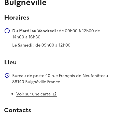
Bulgnéville
Horaires
Du Mardi au Vendredi :
de 09h00 à 12h00 de
14h00 à 16h30
Le Samedi :
de 09h00 à 12h00
Lieu
Bureau de poste
40 rue François-de-Neufchâteau
88140
Bulgnéville
France
Voir sur une carte
Contacts