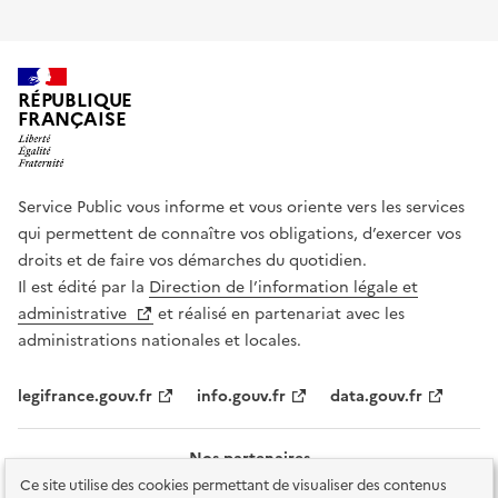
RÉPUBLIQUE
FRANÇAISE
Service Public vous informe et vous oriente vers les services
qui permettent de connaître vos obligations, d’exercer vos
droits et de faire vos démarches du quotidien.
Il est édité par la
Direction de l’information légale et
administrative
et réalisé en partenariat avec les
administrations nationales et locales.
legifrance.gouv.fr
info.gouv.fr
data.gouv.fr
Nos partenaires
Ce site utilise des cookies permettant de visualiser des contenus