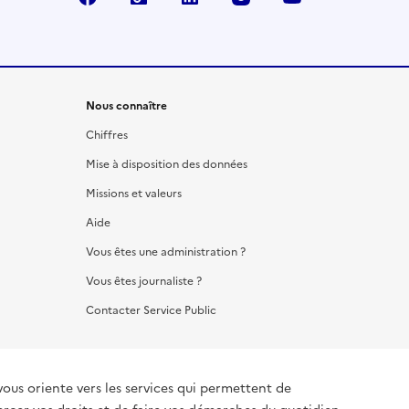
Nous connaître
Chiffres
Mise à disposition des données
Missions et valeurs
Aide
Vous êtes une administration ?
Vous êtes journaliste ?
Contacter Service Public
vous oriente vers les services qui permettent de