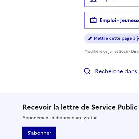
Emploi - Jeuness
Mettre cette page à jo
Modifié le 03 juillet 2025 - Dir
Recherche dans l
Recevoir la lettre de Service Public
Abonnement hebdomadaire gratuit
S’abonner