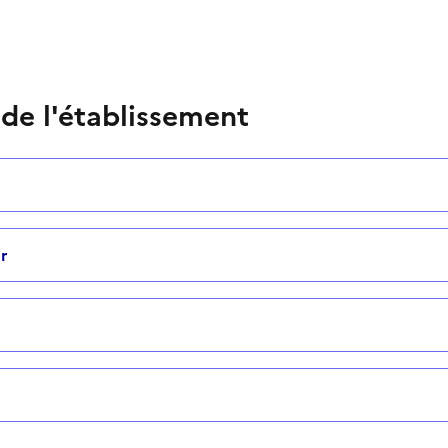
 de l'établissement
r