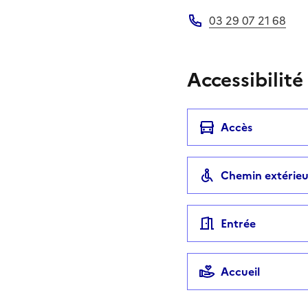
Adresse électronique
03 29 07 21 68
Téléphone
Accessibilité
Accès
Chemin extérieu
Entrée
Accueil