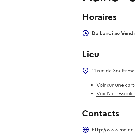
Horaires
Du Lundi au Vendr
Lieu
11 rue de Soultzm
Voir sur une cart
Voir l’accessibili
Contacts
http://www.mairie-