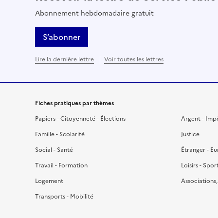
Abonnement hebdomadaire gratuit
S’abonner
Lire la dernière lettre
Voir toutes les lettres
Fiches pratiques par thèmes
Papiers - Citoyenneté - Élections
Argent - Imp
Famille - Scolarité
Justice
Social - Santé
Étranger - E
Travail - Formation
Loisirs - Spor
Logement
Associations
Transports - Mobilité