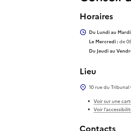
Horaires
Du Lundi au Mardi 
Le Mercredi :
de 0
Du Jeudi au Vendre
Lieu
10 rue du Tribunal
Voir sur une cart
Voir l’accessibili
Contacts