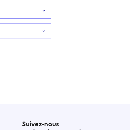
Suivez-nous