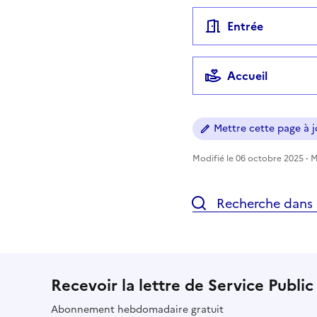
Entrée
Accueil
Mettre cette page à jo
Modifié le 06 octobre 2025 - Mi
Recherche dans l
Recevoir la lettre de Service Public
Abonnement hebdomadaire gratuit