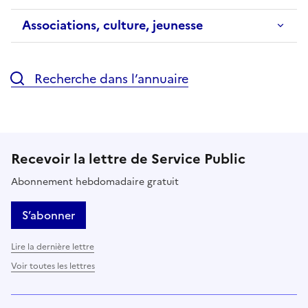
Associations, culture, jeunesse
Recherche dans l’annuaire
Recevoir la lettre de Service Public
Abonnement hebdomadaire gratuit
S’abonner
Lire la dernière lettre
Voir toutes les lettres