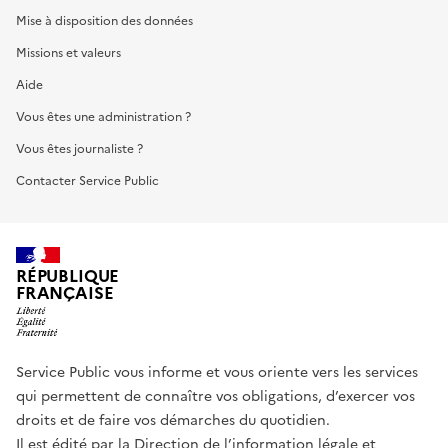
Mise à disposition des données
Missions et valeurs
Aide
Vous êtes une administration ?
Vous êtes journaliste ?
Contacter Service Public
RÉPUBLIQUE
FRANÇAISE
Service Public vous informe et vous oriente vers les services
qui permettent de connaître vos obligations, d’exercer vos
droits et de faire vos démarches du quotidien.
Il est édité par la
Direction de l’information légale et