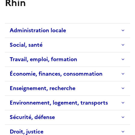
Rhin
Administration locale
Social, santé
Travail, emploi, formation
Économie, finances, consommation
Enseignement, recherche
Environnement, logement, transports
Sécurité, défense
Droit, justice