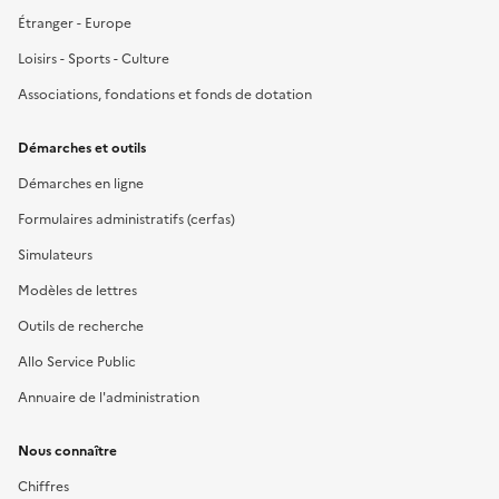
Étranger - Europe
Loisirs - Sports - Culture
Associations, fondations et fonds de dotation
Démarches et outils
Démarches en ligne
Formulaires administratifs (cerfas)
Simulateurs
Modèles de lettres
Outils de recherche
Allo Service Public
Annuaire de l'administration
Nous connaître
Chiffres