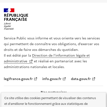
RÉPUBLIQUE
FRANÇAISE
Service Public vous informe et vous oriente vers les services
qui permettent de connaître vos obligations, d’exercer vos
droits et de faire vos démarches du quotidien.
Il est édité par la
Direction de l’information légale et
administrative
et réalisé en partenariat avec les
administrations nationales et locales.
legifrance.gouv.fr
info.gouv.fr
data.gouv.fr
Nos partenaires
Ce site utilise des cookies permettant de visualiser des contenus
et d'améliorer le fonctionnement grâce aux statistiques de