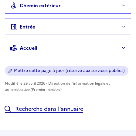
Chemin extérieur
Entrée
Accueil
Mettre cette page à jour (réservé aux services publics)
Modifié le 29 avril 2026 - Direction de l'information légale et
administrative (Premier ministre)
Recherche dans l’annuaire