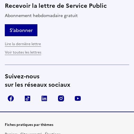
Recevoir la lettre de Service Public
Abonnement hebdomadaire gratuit
S’abonner
Lire la dernière lettre
Voir toutes les lettres
Suivez-nous
sur les réseaux sociaux
Facebook
TikTok
LinkedIn
Instagram
YouTube
Fiches pratiques par thèmes