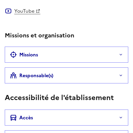
YouTube
Missions et organisation
Missions
Responsable(s)
Accessibilité de l'établissement
Accès