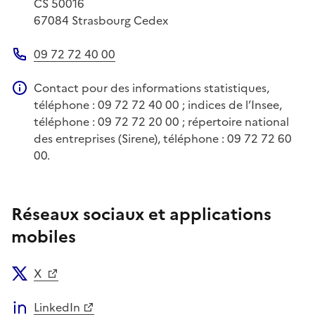
CS 50016
67084
Strasbourg Cedex
09 72 72 40 00
Téléphone
Contact pour des informations statistiques,
Information complémentaire
téléphone : 09 72 72 40 00 ; indices de l’Insee,
téléphone : 09 72 72 20 00 ; répertoire national
des entreprises (Sirene), téléphone : 09 72 72 60
00.
Réseaux sociaux et applications
mobiles
X
LinkedIn