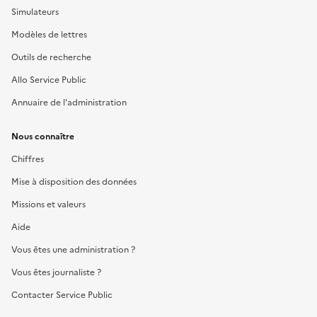
Simulateurs
Modèles de lettres
Outils de recherche
Allo Service Public
Annuaire de l'administration
Nous connaître
Chiffres
Mise à disposition des données
Missions et valeurs
Aide
Vous êtes une administration ?
Vous êtes journaliste ?
Contacter Service Public