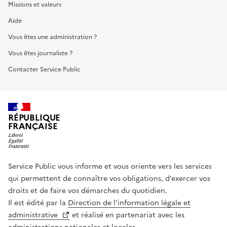
Missions et valeurs
Aide
Vous êtes une administration ?
Vous êtes journaliste ?
Contacter Service Public
RÉPUBLIQUE
FRANÇAISE
Service Public vous informe et vous oriente vers les services
qui permettent de connaître vos obligations, d’exercer vos
droits et de faire vos démarches du quotidien.
Il est édité par la
Direction de l’information légale et
administrative
et réalisé en partenariat avec les