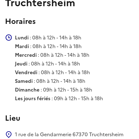
Truchtersheim
Horaires
Lundi
: 08h à 12h - 14h à 18h
Mardi
: 08h à 12h - 14h à 18h
Mercredi
: 08h à 12h - 14h à 18h
Jeudi
: 08h à 12h - 14h à 18h
Vendredi
: 08h à 12h - 14h à 18h
Samedi
: 08h à 12h - 14h à 18h
Dimanche
: 09h à 12h - 15h à 18h
Les jours fériés
: 09h à 12h - 15h à 18h
Lieu
1 rue de la Gendarmerie
67370
Truchtersheim