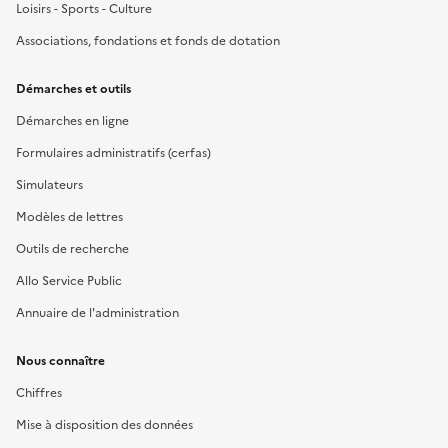
Loisirs - Sports - Culture
Associations, fondations et fonds de dotation
Démarches et outils
Démarches en ligne
Formulaires administratifs (cerfas)
Simulateurs
Modèles de lettres
Outils de recherche
Allo Service Public
Annuaire de l'administration
Nous connaître
Chiffres
Mise à disposition des données