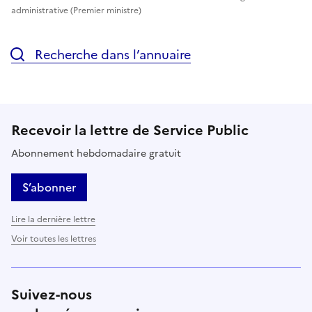
administrative (Premier ministre)
Recherche dans l’annuaire
Recevoir la lettre de Service Public
Abonnement hebdomadaire gratuit
S’abonner
Lire la dernière lettre
Voir toutes les lettres
Suivez-nous