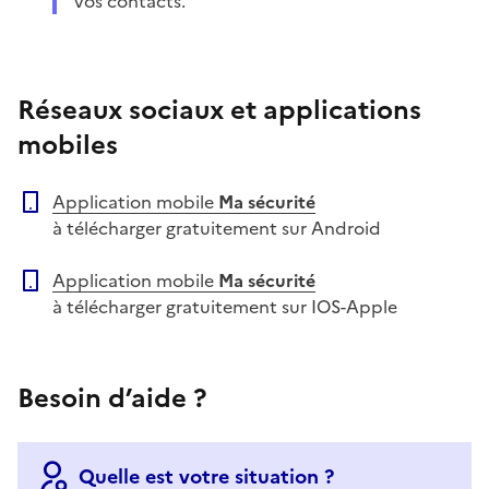
vos contacts.
Réseaux sociaux et applications
mobiles
Application mobile
Ma sécurité
à télécharger gratuitement sur Android
Application mobile
Ma sécurité
à télécharger gratuitement sur IOS-Apple
Besoin d’aide ?
Quelle est votre situation ?