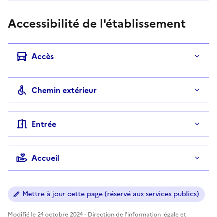
Accessibilité de l'établissement
Accès
Chemin extérieur
Entrée
Accueil
Mettre à jour cette page (réservé aux services publics)
Modifié le 24 octobre 2024 - Direction de l'information légale et