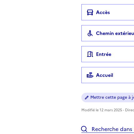
Accès
Chemin extérieu
Entrée
Accueil
Mettre cette page à jo
Modifié le 12 mars 2025 - Direc
Recherche dans l