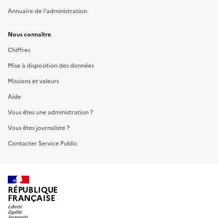
Annuaire de l'administration
Nous connaître
Chiffres
Mise à disposition des données
Missions et valeurs
Aide
Vous êtes une administration ?
Vous êtes journaliste ?
Contacter Service Public
RÉPUBLIQUE
FRANÇAISE