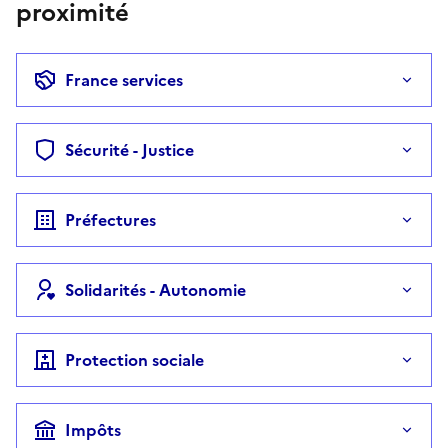
proximité
France services
Sécurité - Justice
Préfectures
Solidarités - Autonomie
Protection sociale
Impôts