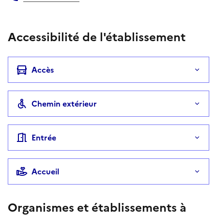
Téléphone
Accessibilité de l'établissement
Accès
Chemin extérieur
Entrée
Accueil
Organismes et établissements à