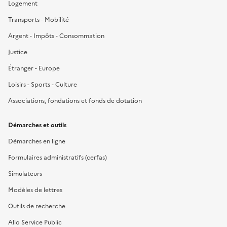
Logement
Transports - Mobilité
Argent - Impôts - Consommation
Justice
Étranger - Europe
Loisirs - Sports - Culture
Associations, fondations et fonds de dotation
Démarches et outils
Démarches en ligne
Formulaires administratifs (cerfas)
Simulateurs
Modèles de lettres
Outils de recherche
Allo Service Public