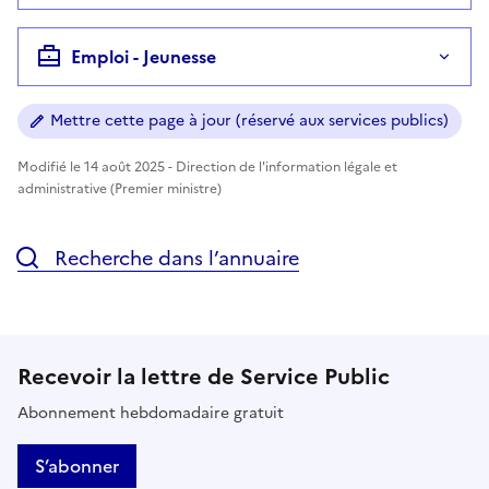
Emploi - Jeunesse
Mettre cette page à jour (réservé aux services publics)
Modifié le 14 août 2025 - Direction de l'information légale et
administrative (Premier ministre)
Recherche dans l’annuaire
Recevoir la lettre de Service Public
Abonnement hebdomadaire gratuit
S’abonner