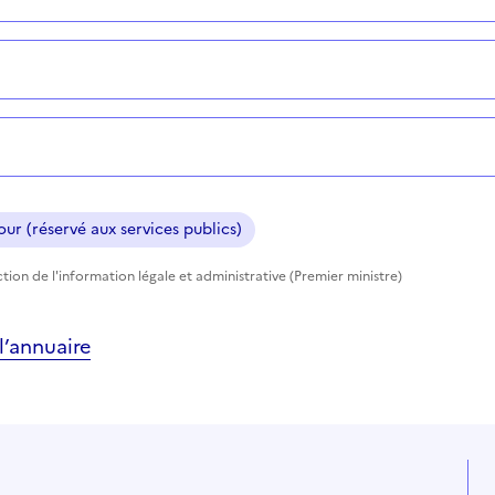
ur (réservé aux services publics)
tion de l'information légale et administrative (Premier ministre)
’annuaire