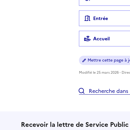
Entrée
Accueil
Mettre cette page à jo
Modifié le 25 mars 2026 - Direc
Recherche dans l
Recevoir la lettre de Service Public