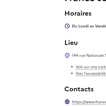
Horaires
Du Lundi au Vendr
Lieu
144 rue Nationale
Voir sur une cart
Voir l’accessibili
Contacts
https://www.france