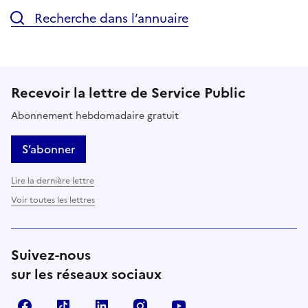
Recherche dans l’annuaire
Recevoir la lettre de Service Public
Abonnement hebdomadaire gratuit
S’abonner
Lire la dernière lettre
Voir toutes les lettres
Suivez-nous
sur les réseaux sociaux
Facebook
TikTok
LinkedIn
Instagram
YouTube