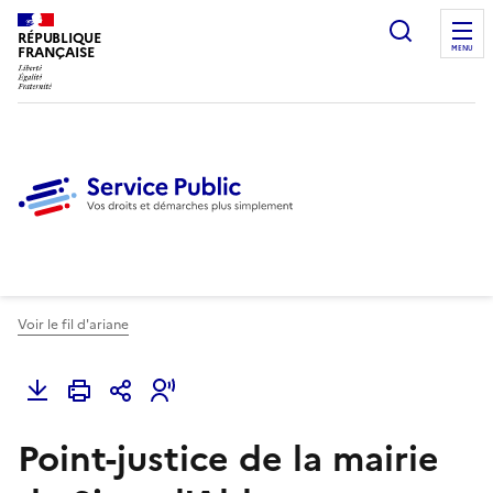
Ouvrir l
RÉPUBLIQUE
FRANÇAISE
MENU
Voir le fil d'ariane
Point-justice de la mairie