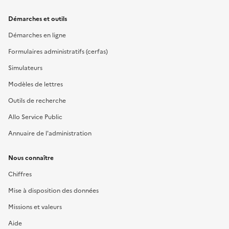
Démarches et outils
Démarches en ligne
Formulaires administratifs (cerfas)
Simulateurs
Modèles de lettres
Outils de recherche
Allo Service Public
Annuaire de l'administration
Nous connaître
Chiffres
Mise à disposition des données
Missions et valeurs
Aide