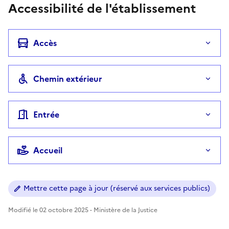
Accessibilité de l'établissement
Accès
Chemin extérieur
Entrée
Accueil
Mettre cette page à jour (réservé aux services publics)
Modifié le 02 octobre 2025 - Ministère de la Justice