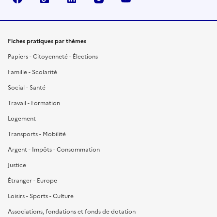
Fiches pratiques par thèmes
Papiers - Citoyenneté - Élections
Famille - Scolarité
Social - Santé
Travail - Formation
Logement
Transports - Mobilité
Argent - Impôts - Consommation
Justice
Étranger - Europe
Loisirs - Sports - Culture
Associations, fondations et fonds de dotation