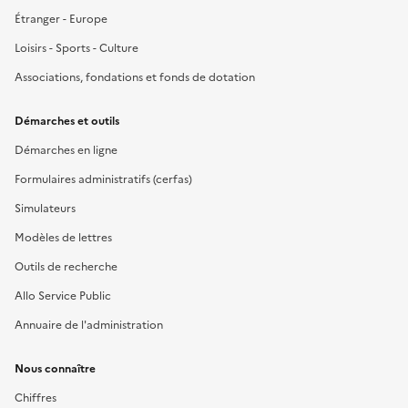
Étranger - Europe
Loisirs - Sports - Culture
Associations, fondations et fonds de dotation
Démarches et outils
Démarches en ligne
Formulaires administratifs (cerfas)
Simulateurs
Modèles de lettres
Outils de recherche
Allo Service Public
Annuaire de l'administration
Nous connaître
Chiffres