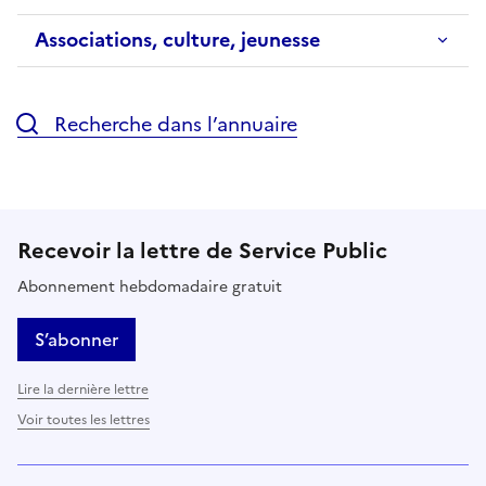
Associations, culture, jeunesse
Recherche dans l’annuaire
Recevoir la lettre de Service Public
Abonnement hebdomadaire gratuit
S’abonner
Lire la dernière lettre
Voir toutes les lettres