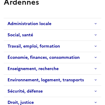
Ardennes
Administration locale
Social, santé
Travail, emploi, formation
Économie, finances, consommation
Enseignement, recherche
Environnement, logement, transports
Sécurité, défense
Droit, justice