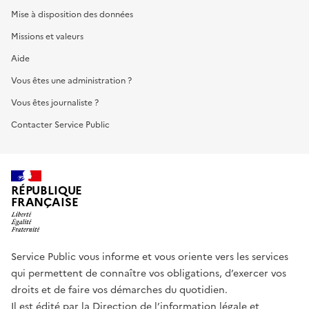
Mise à disposition des données
Missions et valeurs
Aide
Vous êtes une administration ?
Vous êtes journaliste ?
Contacter Service Public
RÉPUBLIQUE
FRANÇAISE
Service Public vous informe et vous oriente vers les services
qui permettent de connaître vos obligations, d’exercer vos
droits et de faire vos démarches du quotidien.
Il est édité par la
Direction de l’information légale et