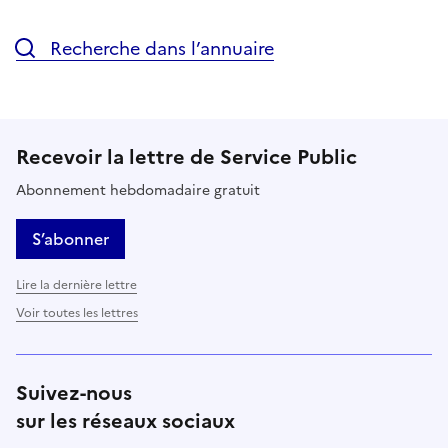
Recherche dans l’annuaire
Recevoir la lettre de Service Public
Abonnement hebdomadaire gratuit
S’abonner
Lire la dernière lettre
Voir toutes les lettres
Suivez-nous
sur les réseaux sociaux