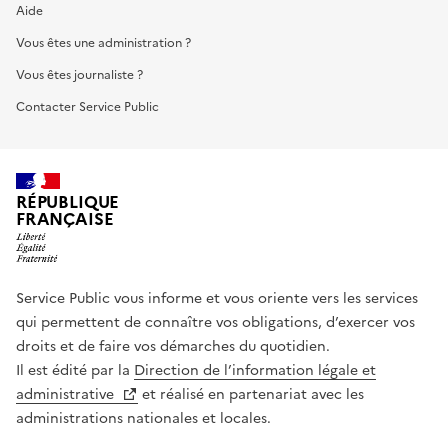
Aide
Vous êtes une administration ?
Vous êtes journaliste ?
Contacter Service Public
RÉPUBLIQUE
FRANÇAISE
Service Public vous informe et vous oriente vers les services
qui permettent de connaître vos obligations, d’exercer vos
droits et de faire vos démarches du quotidien.
Il est édité par la
Direction de l’information légale et
administrative
et réalisé en partenariat avec les
administrations nationales et locales.