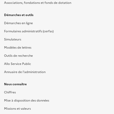
Associations, fondations et fonds de dotation
Démarches et outils
Démarches en ligne
Formulaires administratifs (cerfas)
Simulateurs
Modèles de lettres
Outils de recherche
Allo Service Public
Annuaire de l'administration
Nous connaître
Chiffres
Mise à disposition des données
Missions et valeurs