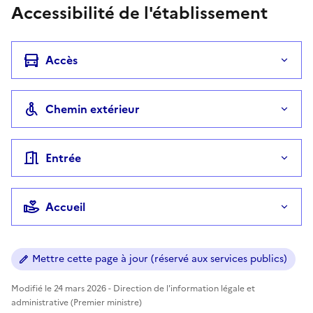
Accessibilité de l'établissement
Accès
Chemin extérieur
Entrée
Accueil
Mettre cette page à jour (réservé aux services publics)
Modifié le 24 mars 2026 - Direction de l'information légale et
administrative (Premier ministre)