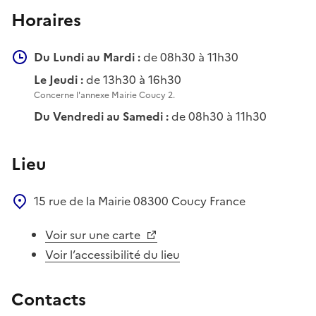
Horaires
Du Lundi au Mardi :
de 08h30 à 11h30
Le Jeudi :
de 13h30 à 16h30
Concerne l'annexe Mairie Coucy 2.
Du Vendredi au Samedi :
de 08h30 à 11h30
Lieu
15 rue de la Mairie
08300
Coucy
France
Voir sur une carte
Voir l’accessibilité du lieu
Contacts