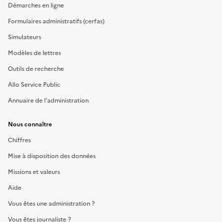
Démarches en ligne
Formulaires administratifs (cerfas)
Simulateurs
Modèles de lettres
Outils de recherche
Allo Service Public
Annuaire de l'administration
Nous connaître
Chiffres
Mise à disposition des données
Missions et valeurs
Aide
Vous êtes une administration ?
Vous êtes journaliste ?