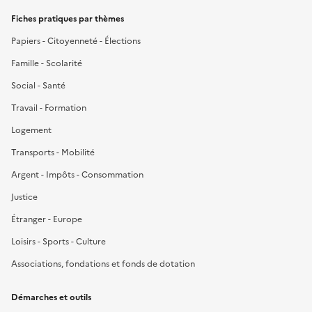
Fiches pratiques par thèmes
Papiers - Citoyenneté - Élections
Famille - Scolarité
Social - Santé
Travail - Formation
Logement
Transports - Mobilité
Argent - Impôts - Consommation
Justice
Étranger - Europe
Loisirs - Sports - Culture
Associations, fondations et fonds de dotation
Démarches et outils