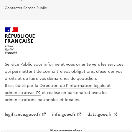
Contacter Service Public
RÉPUBLIQUE
FRANÇAISE
Service Public vous informe et vous oriente vers les services
qui permettent de connaître vos obligations, d’exercer vos
droits et de faire vos démarches du quotidien.
Il est édité par la
Direction de l’information légale et
administrative
et réalisé en partenariat avec les
administrations nationales et locales.
legifrance.gouv.fr
info.gouv.fr
data.gouv.fr
Nos partenaires