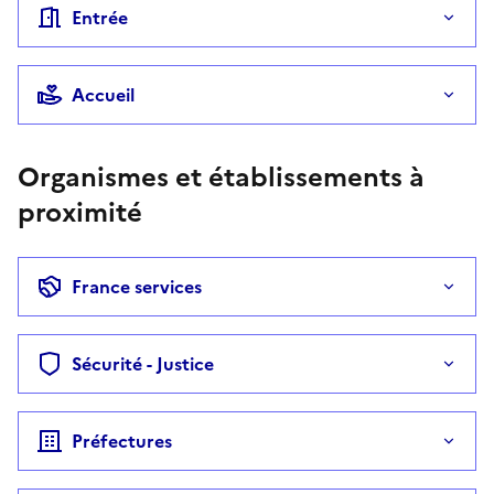
Entrée
Accueil
Organismes et établissements à
proximité
France services
Sécurité - Justice
Préfectures