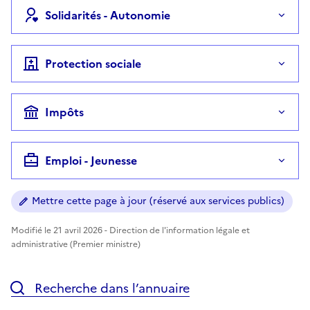
Solidarités - Autonomie
Protection sociale
Impôts
Emploi - Jeunesse
Mettre cette page à jour (réservé aux services publics)
Modifié le 21 avril 2026 - Direction de l'information légale et
administrative (Premier ministre)
Recherche dans l’annuaire