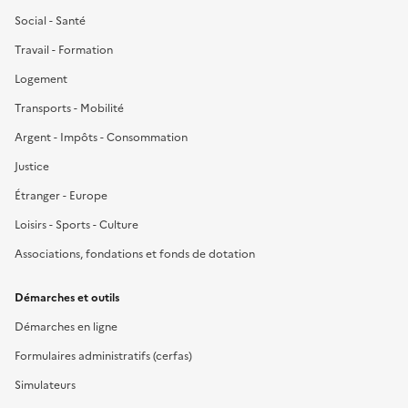
Social - Santé
Travail - Formation
Logement
Transports - Mobilité
Argent - Impôts - Consommation
Justice
Étranger - Europe
Loisirs - Sports - Culture
Associations, fondations et fonds de dotation
Démarches et outils
Démarches en ligne
Formulaires administratifs (cerfas)
Simulateurs