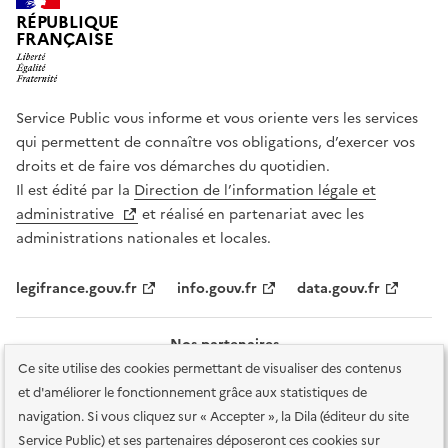
RÉPUBLIQUE
FRANÇAISE
Service Public vous informe et vous oriente vers les services
qui permettent de connaître vos obligations, d’exercer vos
droits et de faire vos démarches du quotidien.
Il est édité par la
Direction de l’information légale et
administrative
et réalisé en partenariat avec les
administrations nationales et locales.
legifrance.gouv.fr
info.gouv.fr
data.gouv.fr
Nos partenaires
Ce site utilise des cookies permettant de visualiser des contenus
et d'améliorer le fonctionnement grâce aux statistiques de
navigation. Si vous cliquez sur « Accepter », la Dila (éditeur du site
Service Public) et ses partenaires déposeront ces cookies sur