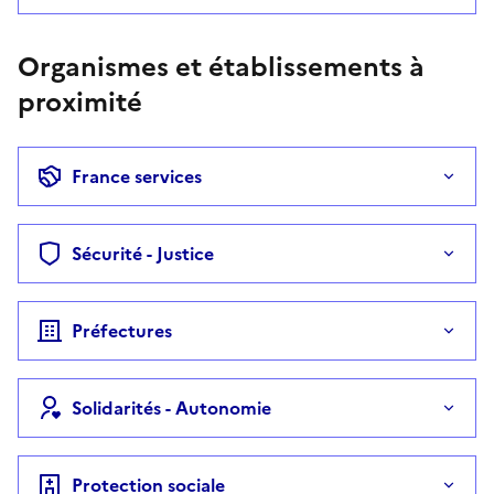
Organismes et établissements à
proximité
France services
Sécurité - Justice
Préfectures
Solidarités - Autonomie
Protection sociale