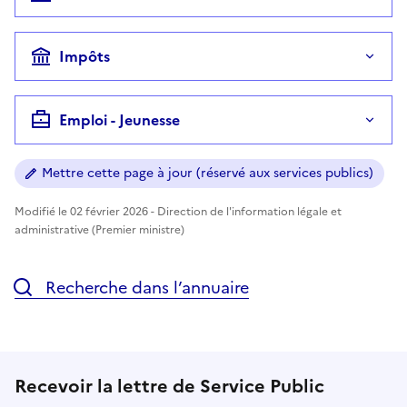
Impôts
Emploi - Jeunesse
Mettre cette page à jour (réservé aux services publics)
Modifié le 02 février 2026 - Direction de l'information légale et
administrative (Premier ministre)
Recherche dans l’annuaire
Recevoir la lettre de Service Public