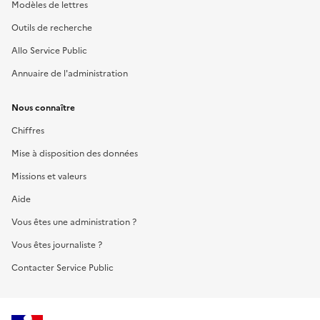
Modèles de lettres
Outils de recherche
Allo Service Public
Annuaire de l'administration
Nous connaître
Chiffres
Mise à disposition des données
Missions et valeurs
Aide
Vous êtes une administration ?
Vous êtes journaliste ?
Contacter Service Public