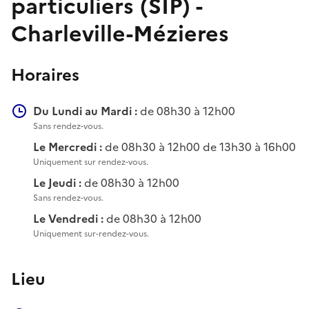
particuliers (SIP) -
Charleville-Mézieres
Horaires
Du Lundi au Mardi :
de 08h30 à 12h00
Sans rendez-vous.
Le Mercredi :
de 08h30 à 12h00 de 13h30 à 16h00
Uniquement sur rendez-vous.
Le Jeudi :
de 08h30 à 12h00
Sans rendez-vous.
Le Vendredi :
de 08h30 à 12h00
Uniquement sur-rendez-vous.
Lieu