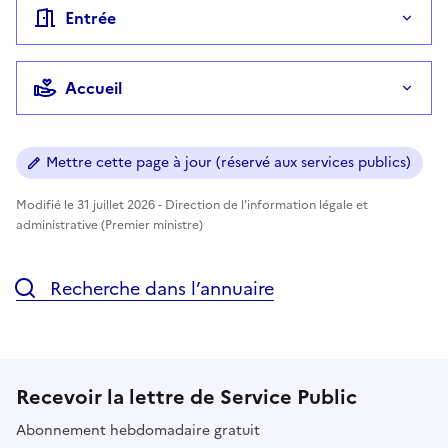
Entrée
Accueil
Mettre cette page à jour (réservé aux services publics)
Modifié le 31 juillet 2026 - Direction de l'information légale et
administrative (Premier ministre)
Recherche dans l’annuaire
Recevoir la lettre de Service Public
Abonnement hebdomadaire gratuit