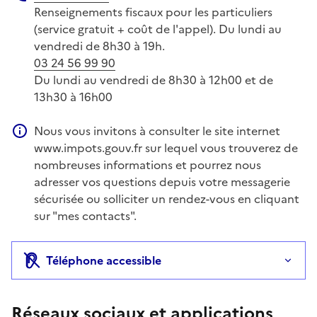
Téléphone
Renseignements fiscaux pour les particuliers
(service gratuit + coût de l'appel). Du lundi au
vendredi de 8h30 à 19h.
03 24 56 99 90
Du lundi au vendredi de 8h30 à 12h00 et de
13h30 à 16h00
Nous vous invitons à consulter le site internet
Information complémentaire
www.impots.gouv.fr sur lequel vous trouverez de
nombreuses informations et pourrez nous
adresser vos questions depuis votre messagerie
sécurisée ou solliciter un rendez-vous en cliquant
sur "mes contacts".
Téléphone accessible
Réseaux sociaux et applications