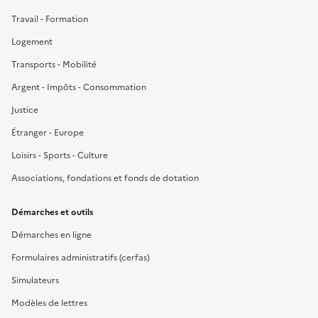
Travail - Formation
Logement
Transports - Mobilité
Argent - Impôts - Consommation
Justice
Étranger - Europe
Loisirs - Sports - Culture
Associations, fondations et fonds de dotation
Démarches et outils
Démarches en ligne
Formulaires administratifs (cerfas)
Simulateurs
Modèles de lettres