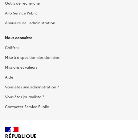
Outils de recherche
Allo Service Public
Annuaire de l'administration
Nous connaître
Chiffres
Mise à disposition des données
Missions et valeurs
Aide
Vous êtes une administration ?
Vous êtes journaliste ?
Contacter Service Public
RÉPUBLIQUE