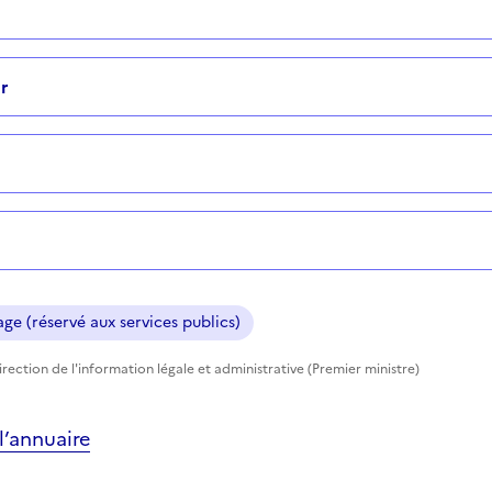
r
ge (réservé aux services publics)
rection de l'information légale et administrative (Premier ministre)
’annuaire