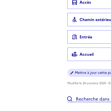
Accès
Chemin extérieu
Entrée
Accueil
Mettre à jour cette pa
Modifié le 24 octobre 2024 - Di
Recherche dans l