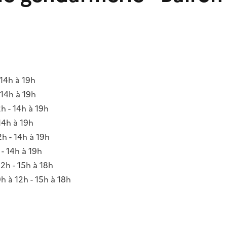
 14h à 19h
 14h à 19h
2h - 14h à 19h
 14h à 19h
2h - 14h à 19h
 - 14h à 19h
12h - 15h à 18h
9h à 12h - 15h à 18h