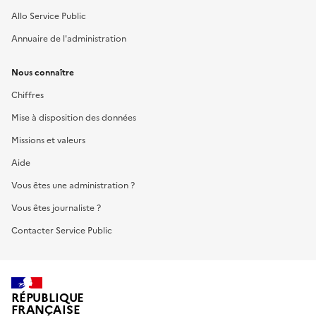
Allo Service Public
Annuaire de l'administration
Nous connaître
Chiffres
Mise à disposition des données
Missions et valeurs
Aide
Vous êtes une administration ?
Vous êtes journaliste ?
Contacter Service Public
RÉPUBLIQUE
FRANÇAISE