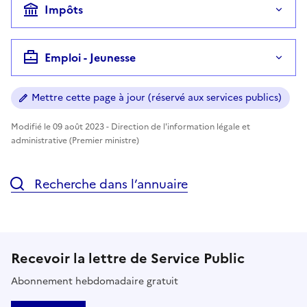
Impôts
Emploi - Jeunesse
Mettre cette page à jour (réservé aux services publics)
Modifié le 09 août 2023 - Direction de l'information légale et
administrative (Premier ministre)
Recherche dans l’annuaire
Recevoir la lettre de Service Public
Abonnement hebdomadaire gratuit