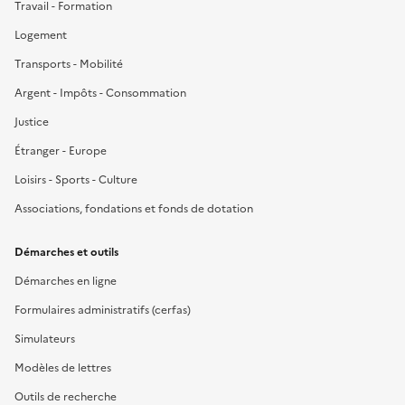
Travail - Formation
Logement
Transports - Mobilité
Argent - Impôts - Consommation
Justice
Étranger - Europe
Loisirs - Sports - Culture
Associations, fondations et fonds de dotation
Démarches et outils
Démarches en ligne
Formulaires administratifs (cerfas)
Simulateurs
Modèles de lettres
Outils de recherche