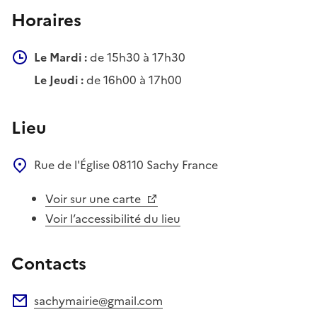
Horaires
Le Mardi :
de 15h30 à 17h30
Le Jeudi :
de 16h00 à 17h00
Lieu
Rue de l'Église
08110
Sachy
France
Voir sur une carte
Voir l’accessibilité du lieu
Contacts
sachymairie@gmail.com
Adresse électronique