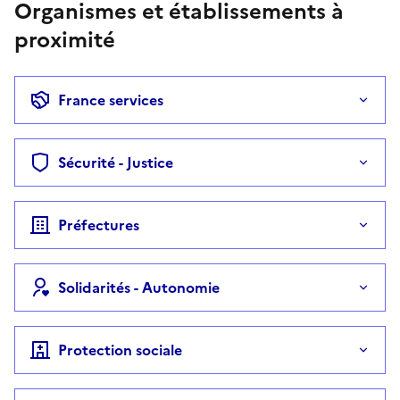
Organismes et établissements à
proximité
France services
Sécurité - Justice
Préfectures
Solidarités - Autonomie
Protection sociale