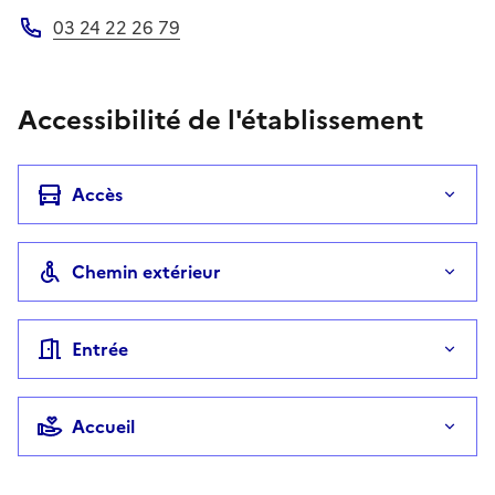
03 24 22 26 79
Téléphone
Accessibilité de l'établissement
Accès
Chemin extérieur
Entrée
Accueil