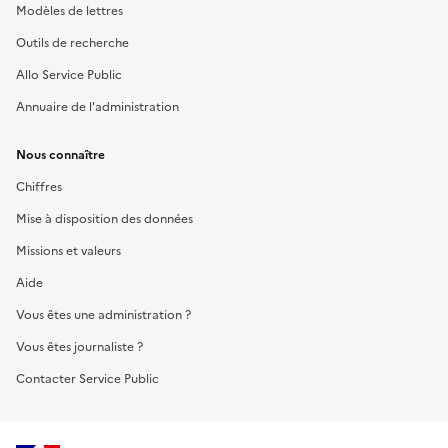
Modèles de lettres
Outils de recherche
Allo Service Public
Annuaire de l'administration
Nous connaître
Chiffres
Mise à disposition des données
Missions et valeurs
Aide
Vous êtes une administration ?
Vous êtes journaliste ?
Contacter Service Public