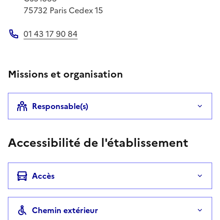
75732
Paris Cedex 15
01 43 17 90 84
Téléphone
Missions et organisation
Responsable(s)
Accessibilité de l'établissement
Accès
Chemin extérieur