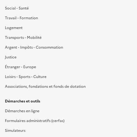
Social - Santé
Travail - Formation
Logement
Transports - Mobilité
Argent - Impôts - Consommation
Justice
Étranger - Europe
Loisirs - Sports - Culture
Associations, fondations et fonds de dotation
Démarches et outils
Démarches en ligne
Formulaires administratifs (cerfas)
Simulateurs