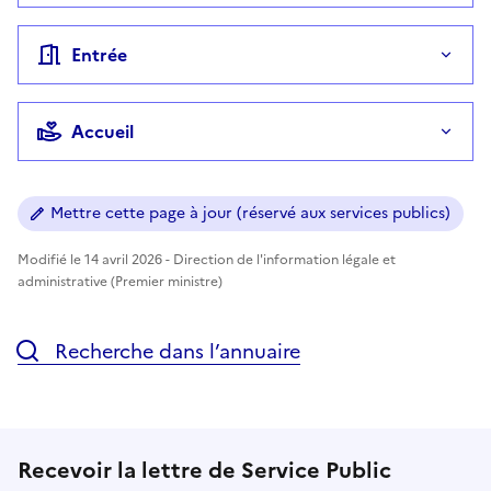
Entrée
Accueil
Mettre cette page à jour (réservé aux services publics)
Modifié le 14 avril 2026 - Direction de l'information légale et
administrative (Premier ministre)
Recherche dans l’annuaire
Recevoir la lettre de Service Public