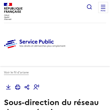
Ouvrir l
RÉPUBLIQUE
FRANÇAISE
MENU
Voir le fil d'ariane
Sous-direction du réseau