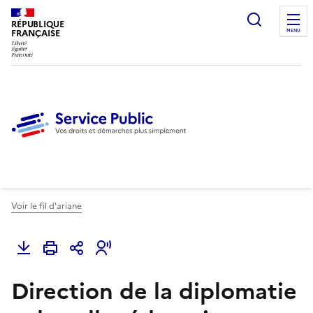
Ouvrir l
RÉPUBLIQUE
FRANÇAISE
MENU
Voir le fil d'ariane
Direction de la diplomatie