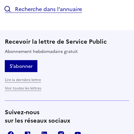
Recherche dans l’annuaire
Recevoir la lettre de Service Public
Abonnement hebdomadaire gratuit
S’abonner
Lire la dernière lettre
Voir toutes les lettres
Suivez-nous
sur les réseaux sociaux