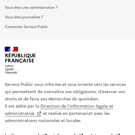
Vous êtes une administration ?
Vous êtes journaliste ?
Contacter Service Public
RÉPUBLIQUE
FRANÇAISE
Service Public vous informe et vous oriente vers les services
qui permettent de connaître vos obligations, d’exercer vos
droits et de faire vos démarches du quotidien.
Il est édité par la
Direction de l’information légale et
administrative
et réalisé en partenariat avec les
administrations nationales et locales.