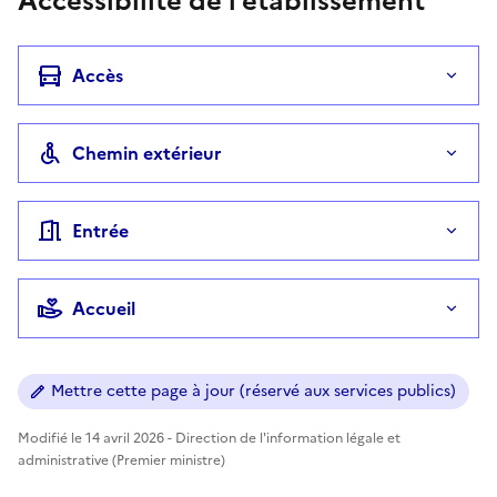
Accessibilité de l'établissement
Accès
Chemin extérieur
Entrée
Accueil
Mettre cette page à jour (réservé aux services publics)
Modifié le 14 avril 2026 - Direction de l'information légale et
administrative (Premier ministre)