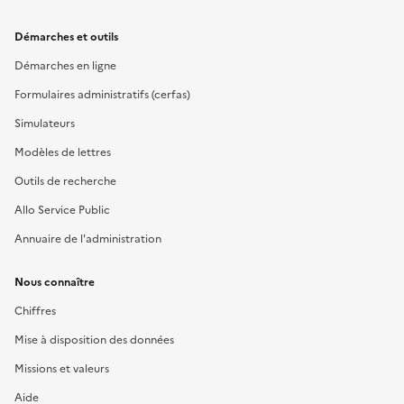
Démarches et outils
Démarches en ligne
Formulaires administratifs (cerfas)
Simulateurs
Modèles de lettres
Outils de recherche
Allo Service Public
Annuaire de l'administration
Nous connaître
Chiffres
Mise à disposition des données
Missions et valeurs
Aide