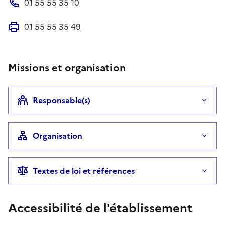
01 55 55 35 10
Téléphone
01 55 55 35 49
Fax
Missions et organisation
Responsable(s)
Organisation
Textes de loi et références
Accessibilité de l'établissement