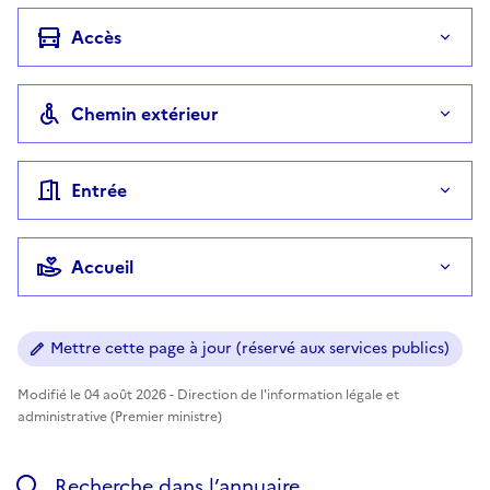
Accès
Chemin extérieur
Entrée
Accueil
Mettre cette page à jour (réservé aux services publics)
Modifié le 04 août 2026 - Direction de l'information légale et
administrative (Premier ministre)
Recherche dans l’annuaire