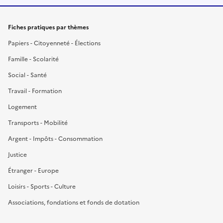
Fiches pratiques par thèmes
Papiers - Citoyenneté - Élections
Famille - Scolarité
Social - Santé
Travail - Formation
Logement
Transports - Mobilité
Argent - Impôts - Consommation
Justice
Étranger - Europe
Loisirs - Sports - Culture
Associations, fondations et fonds de dotation