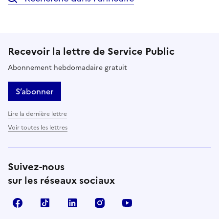
Recevoir la lettre de Service Public
Abonnement hebdomadaire gratuit
S’abonner
Lire la dernière lettre
Voir toutes les lettres
Suivez-nous
sur les réseaux sociaux
Facebook
TikTok
LinkedIn
Instagram
YouTube