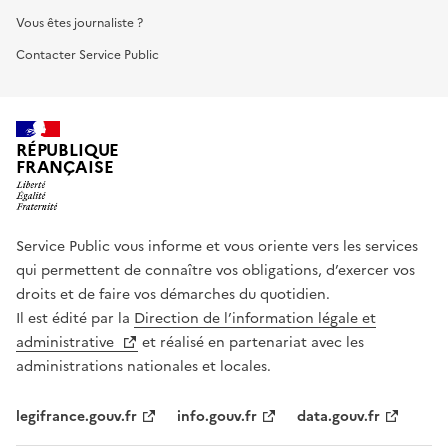
Vous êtes journaliste ?
Contacter Service Public
RÉPUBLIQUE
FRANÇAISE
Service Public vous informe et vous oriente vers les services
qui permettent de connaître vos obligations, d’exercer vos
droits et de faire vos démarches du quotidien.
Il est édité par la
Direction de l’information légale et
administrative
et réalisé en partenariat avec les
administrations nationales et locales.
legifrance.gouv.fr
info.gouv.fr
data.gouv.fr