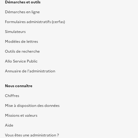
Démarches et outils
Démarches en ligne
Formulaires administratifs (cerfas)
Simulateurs
Modèles de lettres
Outils de recherche
Allo Service Public
Annuaire de l'administration
Nous connaître
Chiffres
Mise à disposition des données
Missions et valeurs
Aide
Vous êtes une administration ?