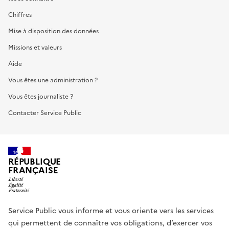
Chiffres
Mise à disposition des données
Missions et valeurs
Aide
Vous êtes une administration ?
Vous êtes journaliste ?
Contacter Service Public
RÉPUBLIQUE
FRANÇAISE
Service Public vous informe et vous oriente vers les services
qui permettent de connaître vos obligations, d’exercer vos