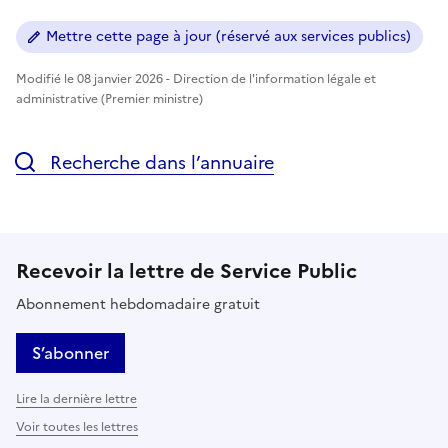
Mettre cette page à jour (réservé aux services publics)
Modifié le 08 janvier 2026 - Direction de l'information légale et
administrative (Premier ministre)
Recherche dans l’annuaire
Recevoir la lettre de Service Public
Abonnement hebdomadaire gratuit
S’abonner
Lire la dernière lettre
Voir toutes les lettres