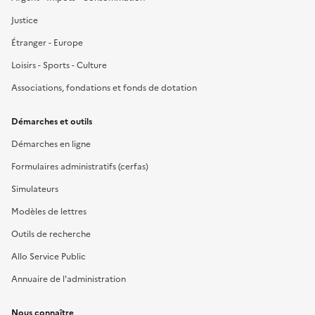
Justice
Étranger - Europe
Loisirs - Sports - Culture
Associations, fondations et fonds de dotation
Démarches et outils
Démarches en ligne
Formulaires administratifs (cerfas)
Simulateurs
Modèles de lettres
Outils de recherche
Allo Service Public
Annuaire de l'administration
Nous connaître