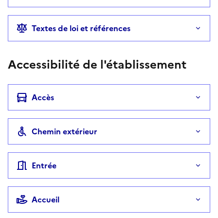
Textes de loi et références
Accessibilité de l'établissement
Accès
Chemin extérieur
Entrée
Accueil