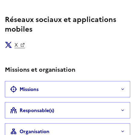
Téléphone
Réseaux sociaux et applications
mobiles
X
Missions et organisation
Missions
Responsable(s)
Organisation