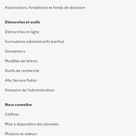
Associations, fondations et fonds de dotation
Démarches et outils
Démarches en ligne
Formulaires administratifs (cerfas)
Simulateurs
Modèles de lettres
Outils de recherche
Allo Service Public
Annuaire de l'administration
Nous connaître
Chiffres
Mise à disposition des données
Missions et valeurs