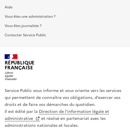
Aide
Vous êtes une administration ?
Vous êtes journaliste ?
Contacter Service Public
RÉPUBLIQUE
FRANÇAISE
Service Public vous informe et vous oriente vers les services
qui permettent de connaître vos obligations, d’exercer vos
droits et de faire vos démarches du quotidien.
Il est édité par la
Direction de l’information légale et
administrative
et réalisé en partenariat avec les
administrations nationales et locales.