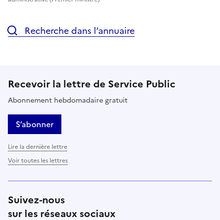
Recherche dans l’annuaire
Recevoir la lettre de Service Public
Abonnement hebdomadaire gratuit
S’abonner
Lire la dernière lettre
Voir toutes les lettres
Suivez-nous
sur les réseaux sociaux