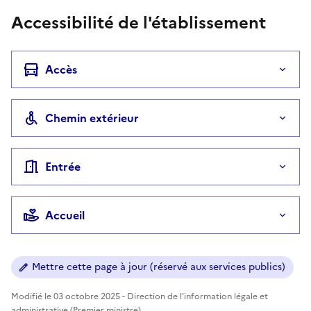
Accessibilité de l'établissement
Accès
Chemin extérieur
Entrée
Accueil
Mettre cette page à jour (réservé aux services publics)
Modifié le 03 octobre 2025 - Direction de l'information légale et
administrative (Premier ministre)