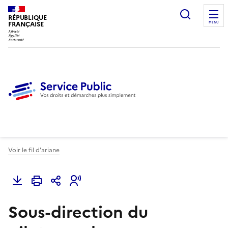
Ouvrir l
RÉPUBLIQUE
FRANÇAISE
MENU
Voir le fil d'ariane
Sous-direction du