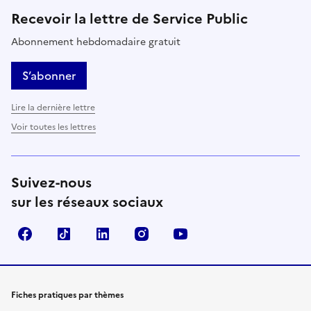
Recevoir la lettre de Service Public
Abonnement hebdomadaire gratuit
S’abonner
Lire la dernière lettre
Voir toutes les lettres
Suivez-nous
sur les réseaux sociaux
Facebook
TikTok
LinkedIn
Instagram
YouTube
Fiches pratiques par thèmes