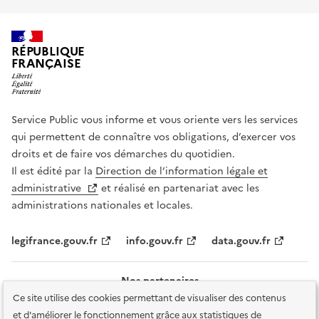
RÉPUBLIQUE
FRANÇAISE
Service Public vous informe et vous oriente vers les services
qui permettent de connaître vos obligations, d’exercer vos
droits et de faire vos démarches du quotidien.
Il est édité par la
Direction de l’information légale et
administrative
et réalisé en partenariat avec les
administrations nationales et locales.
legifrance.gouv.fr
info.gouv.fr
data.gouv.fr
Nos partenaires
Ce site utilise des cookies permettant de visualiser des contenus
et d'améliorer le fonctionnement grâce aux statistiques de