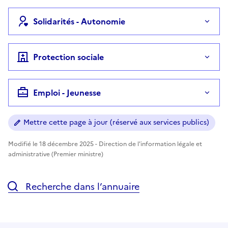
Solidarités - Autonomie
Protection sociale
Emploi - Jeunesse
Mettre cette page à jour (réservé aux services publics)
Modifié le 18 décembre 2025 - Direction de l'information légale et
administrative (Premier ministre)
Recherche dans l’annuaire