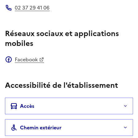
02 37 29 41 06
Téléphone
Réseaux sociaux et applications
mobiles
Facebook
Accessibilité de l'établissement
Accès
Chemin extérieur