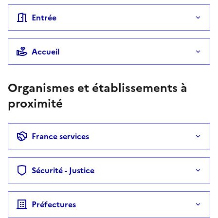
Entrée
Accueil
Organismes et établissements à
proximité
France services
Sécurité - Justice
Préfectures