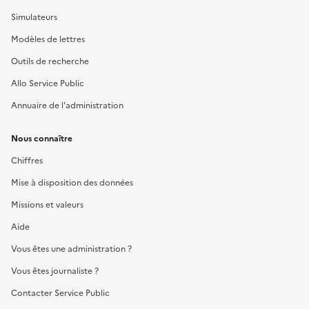
Simulateurs
Modèles de lettres
Outils de recherche
Allo Service Public
Annuaire de l'administration
Nous connaître
Chiffres
Mise à disposition des données
Missions et valeurs
Aide
Vous êtes une administration ?
Vous êtes journaliste ?
Contacter Service Public