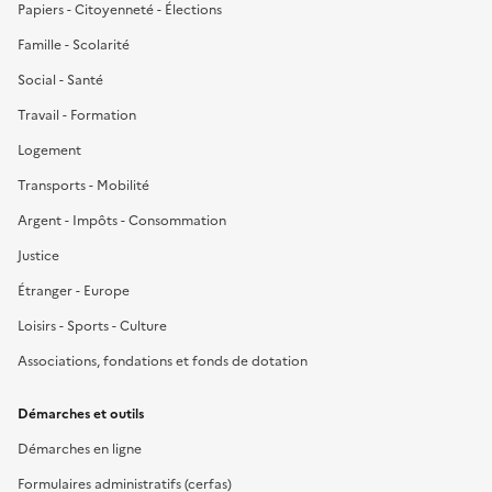
Papiers - Citoyenneté - Élections
Famille - Scolarité
Social - Santé
Travail - Formation
Logement
Transports - Mobilité
Argent - Impôts - Consommation
Justice
Étranger - Europe
Loisirs - Sports - Culture
Associations, fondations et fonds de dotation
Démarches et outils
Démarches en ligne
Formulaires administratifs (cerfas)