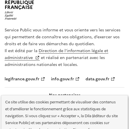
RÉPUBLIQUE
FRANÇAISE
Service Public vous informe et vous oriente vers les services
qui permettent de connaître vos obligations, d’exercer vos
droits et de faire vos démarches du quotidien.
Il est édité par la
Direction de l’information légale et
administrative
et réalisé en partenariat avec les
administrations nationales et locales.
legifrance.gouv.fr
info.gouv.fr
data.gouv.fr
Nos partenaires
Ce site utilise des cookies permettant de visualiser des contenus
et d'améliorer le fonctionnement grâce aux statistiques de
navigation. Si vous cliquez sur « Accepter », la Dila (éditeur du site
Service Public) et ses partenaires déposeront ces cookies sur