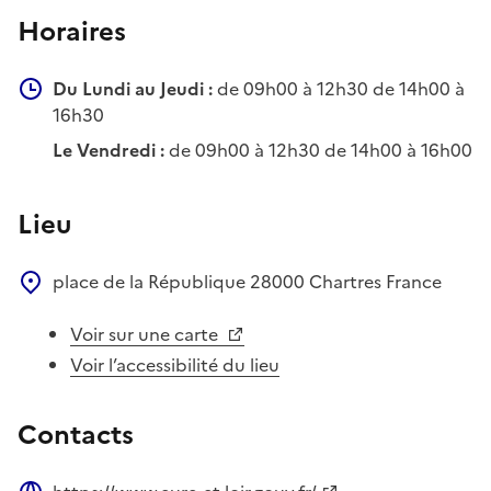
Horaires
Du Lundi au Jeudi :
de 09h00 à 12h30 de 14h00 à
16h30
Le Vendredi :
de 09h00 à 12h30 de 14h00 à 16h00
Lieu
place de la République
28000
Chartres
France
Voir sur une carte
Voir l’accessibilité du lieu
Contacts