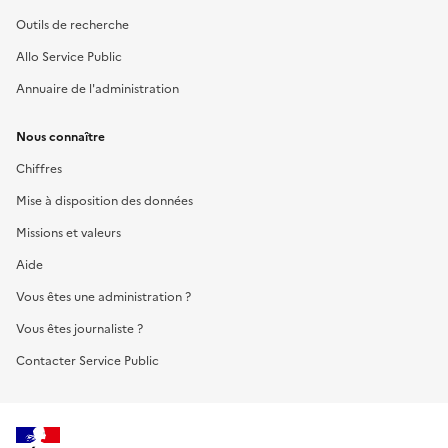
Outils de recherche
Allo Service Public
Annuaire de l'administration
Nous connaître
Chiffres
Mise à disposition des données
Missions et valeurs
Aide
Vous êtes une administration ?
Vous êtes journaliste ?
Contacter Service Public