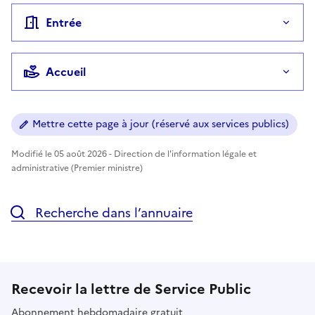
Entrée
Accueil
Mettre cette page à jour (réservé aux services publics)
Modifié le 05 août 2026 - Direction de l'information légale et
administrative (Premier ministre)
Recherche dans l’annuaire
Recevoir la lettre de Service Public
Abonnement hebdomadaire gratuit