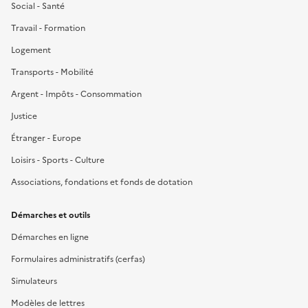
Social - Santé
Travail - Formation
Logement
Transports - Mobilité
Argent - Impôts - Consommation
Justice
Étranger - Europe
Loisirs - Sports - Culture
Associations, fondations et fonds de dotation
Démarches et outils
Démarches en ligne
Formulaires administratifs (cerfas)
Simulateurs
Modèles de lettres