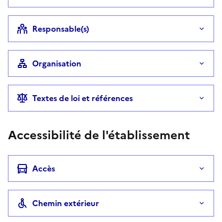
Responsable(s)
Organisation
Textes de loi et références
Accessibilité de l'établissement
Accès
Chemin extérieur