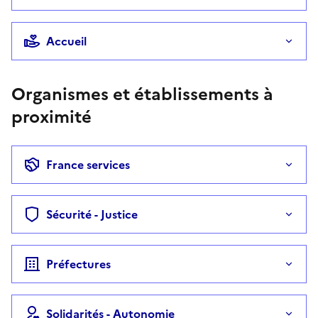
Accueil
Organismes et établissements à
proximité
France services
Sécurité - Justice
Préfectures
Solidarités - Autonomie