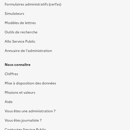
Formulaires administratifs (cerfas)
Simulateurs
Modèles de lettres
Outils de recherche
Allo Service Public
Annuaire de l'administration
Nous connaître
Chiffres
Mise à disposition des données
Missions et valeurs
Aide
Vous êtes une administration ?
Vous êtes journaliste ?
Contacter Service Public