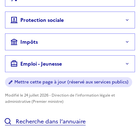
Protection sociale
Impôts
Emploi - Jeunesse
Mettre cette page à jour (réservé aux services publics)
Modifié le 24 juillet 2026 - Direction de l'information légale et
administrative (Premier ministre)
Recherche dans l’annuaire