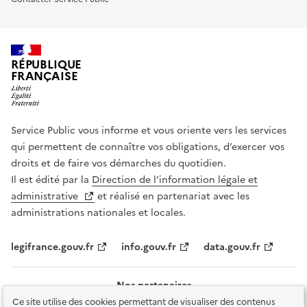
RÉPUBLIQUE
FRANÇAISE
Service Public vous informe et vous oriente vers les services
qui permettent de connaître vos obligations, d’exercer vos
droits et de faire vos démarches du quotidien.
Il est édité par la
Direction de l’information légale et
administrative
et réalisé en partenariat avec les
administrations nationales et locales.
legifrance.gouv.fr
info.gouv.fr
data.gouv.fr
Nos partenaires
Ce site utilise des cookies permettant de visualiser des contenus