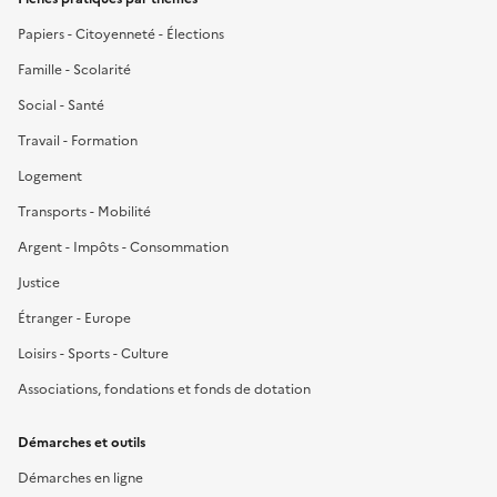
Papiers - Citoyenneté - Élections
Famille - Scolarité
Social - Santé
Travail - Formation
Logement
Transports - Mobilité
Argent - Impôts - Consommation
Justice
Étranger - Europe
Loisirs - Sports - Culture
Associations, fondations et fonds de dotation
Démarches et outils
Démarches en ligne