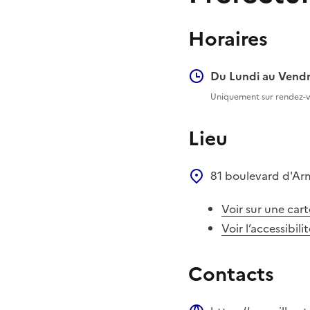
Horaires
Du Lundi au Vendr
Uniquement sur rendez-
Lieu
81 boulevard d'A
Voir sur une cart
Voir l’accessibili
Contacts