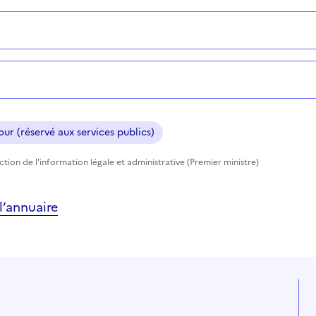
ur (réservé aux services publics)
ection de l'information légale et administrative (Premier ministre)
’annuaire