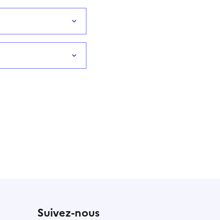
Suivez-nous