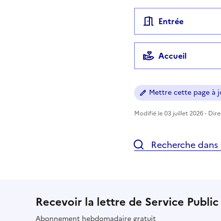
Entrée
Accueil
Mettre cette page à jo
Modifié le 03 juillet 2026 - Dir
Recherche dans l
Recevoir la lettre de Service Public
Abonnement hebdomadaire gratuit