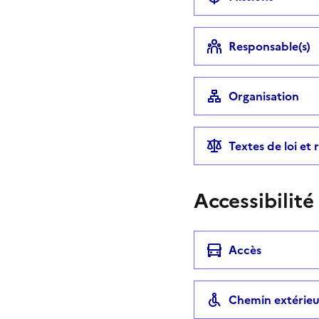
Responsable(s)
Organisation
Textes de loi et
Accessibilité
Accès
Chemin extérieu