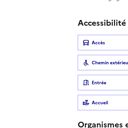
Accessibilité
Accès
Chemin extérieu
Entrée
Accueil
Organismes e