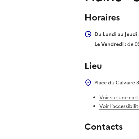
Horaires
Du Lundi au Jeudi 
Le Vendredi :
de 0
Lieu
Place du Calvaire
Voir sur une cart
Voir l’accessibili
Contacts