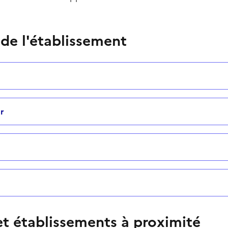
 de l'établissement
r
t établissements à proximité