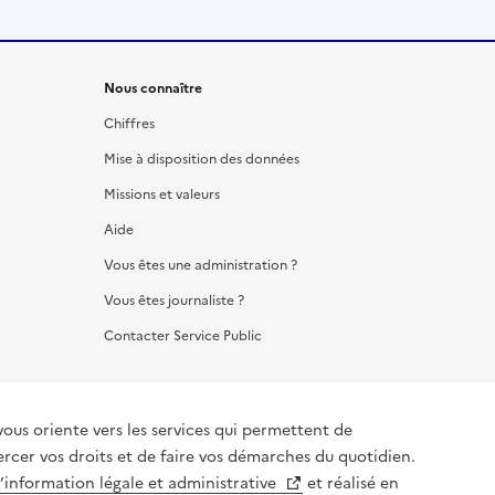
Nous connaître
Chiffres
Mise à disposition des données
Missions et valeurs
Aide
Vous êtes une administration ?
Vous êtes journaliste ?
Contacter Service Public
vous oriente vers les services qui permettent de
ercer vos droits et de faire vos démarches du quotidien.
l’information légale et administrative
et réalisé en