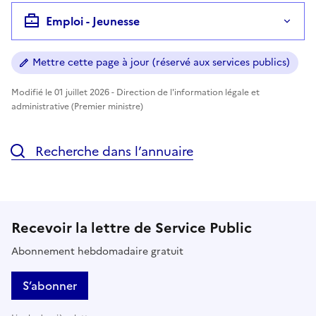
Emploi - Jeunesse
Mettre cette page à jour (réservé aux services publics)
Modifié le 01 juillet 2026 - Direction de l'information légale et
administrative (Premier ministre)
Recherche dans l’annuaire
Recevoir la lettre de Service Public
Abonnement hebdomadaire gratuit
S’abonner