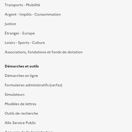
Transports - Mobilité
Argent - Impôts - Consommation
Justice
Étranger - Europe
Loisirs - Sports - Culture
Associations, fondations et fonds de dotation
Démarches et outils
Démarches en ligne
Formulaires administratifs (cerfas)
Simulateurs
Modèles de lettres
Outils de recherche
Allo Service Public