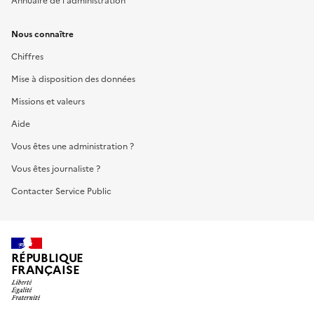
Annuaire de l'administration
Nous connaître
Chiffres
Mise à disposition des données
Missions et valeurs
Aide
Vous êtes une administration ?
Vous êtes journaliste ?
Contacter Service Public
RÉPUBLIQUE
FRANÇAISE