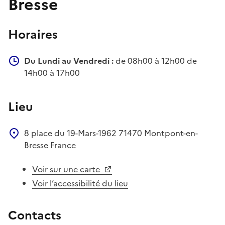
Bresse
Horaires
Du Lundi au Vendredi :
de 08h00 à 12h00 de
14h00 à 17h00
Lieu
8 place du 19-Mars-1962
71470
Montpont-en-
Bresse
France
Voir sur une carte
Voir l’accessibilité du lieu
Contacts