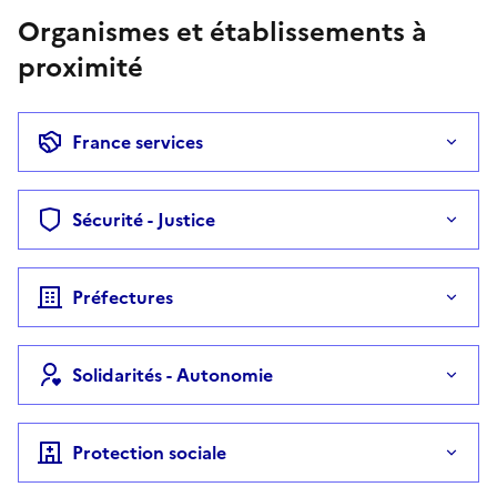
Organismes et établissements à
proximité
France services
Sécurité - Justice
Préfectures
Solidarités - Autonomie
Protection sociale