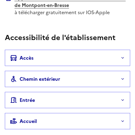
de Montpont-en-Bresse
à télécharger gratuitement sur IOS-Apple
Accessibilité de l'établissement
Accès
Chemin extérieur
Entrée
Accueil