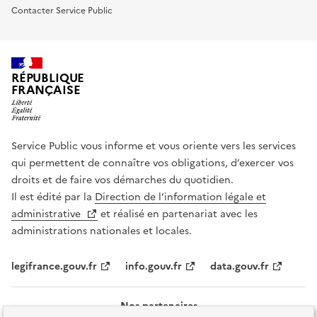
Contacter Service Public
RÉPUBLIQUE
FRANÇAISE
Service Public vous informe et vous oriente vers les services
qui permettent de connaître vos obligations, d’exercer vos
droits et de faire vos démarches du quotidien.
Il est édité par la
Direction de l’information légale et
administrative
et réalisé en partenariat avec les
administrations nationales et locales.
legifrance.gouv.fr
info.gouv.fr
data.gouv.fr
Nos partenaires