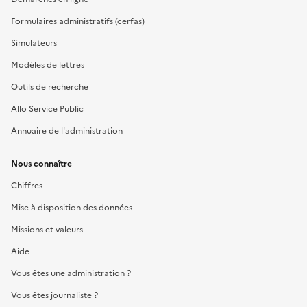
Formulaires administratifs (cerfas)
Simulateurs
Modèles de lettres
Outils de recherche
Allo Service Public
Annuaire de l'administration
Nous connaître
Chiffres
Mise à disposition des données
Missions et valeurs
Aide
Vous êtes une administration ?
Vous êtes journaliste ?