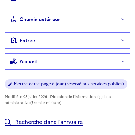
Chemin extérieur
Entrée
Accueil
Mettre cette page à jour (réservé aux services publics)
Modifié le 03 juillet 2026 - Direction de l'information légale et
administrative (Premier ministre)
Recherche dans l’annuaire