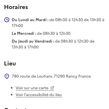
Horaires
Du Lundi au Mardi :
de 08h30 à 12h30 de 13h30 à
17h00
Le Mercredi :
de 08h30 à 12h30
Du Jeudi au Vendredi :
de 08h30 à 12h30 de
13h30 à 17h00
Lieu
780 route de Louhans
71290
Rancy
France
Voir sur une carte
Voir l’accessibilité du lieu