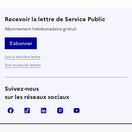
Recevoir la lettre de Service Public
Abonnement hebdomadaire gratuit
S’abonner
Lire la dernière lettre
Voir toutes les lettres
Suivez-nous
sur les réseaux sociaux
Facebook
TikTok
LinkedIn
Instagram
YouTube