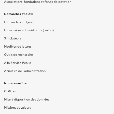
Associations, fondations et fonds de dotation
Démarches et outils
Démarches en ligne
Formulaires administratifs (cerfas)
Simulateurs
Modèles de lettres
Outils de recherche
Allo Service Public
Annuaire de l'administration
Nous connaître
Chiffres
Mise à disposition des données
Missions et valeurs