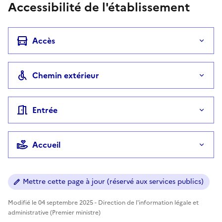
Accessibilité de l'établissement
Accès
Chemin extérieur
Entrée
Accueil
Mettre cette page à jour (réservé aux services publics)
Modifié le 04 septembre 2025 - Direction de l'information légale et
administrative (Premier ministre)