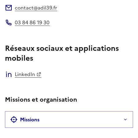
contact@adil39.fr
Adresse électronique
03 84 86 19 30
Téléphone
Réseaux sociaux et applications
mobiles
LinkedIn
Missions et organisation
Missions