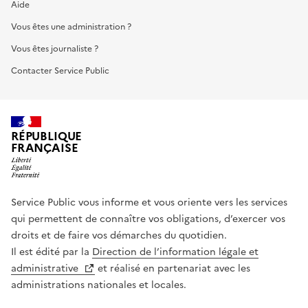
Aide
Vous êtes une administration ?
Vous êtes journaliste ?
Contacter Service Public
RÉPUBLIQUE
FRANÇAISE
Service Public vous informe et vous oriente vers les services
qui permettent de connaître vos obligations, d’exercer vos
droits et de faire vos démarches du quotidien.
Il est édité par la
Direction de l’information légale et
administrative
et réalisé en partenariat avec les
administrations nationales et locales.