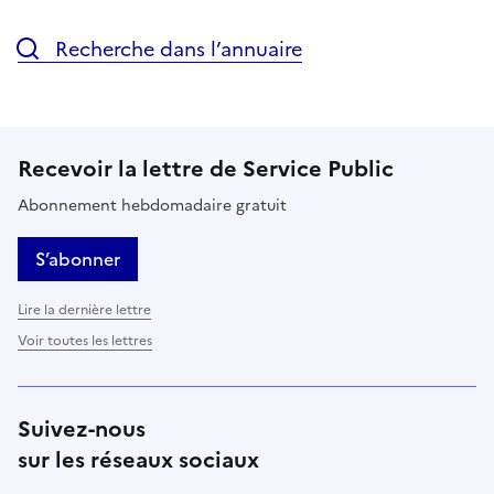
Recherche dans l’annuaire
Recevoir la lettre de Service Public
Abonnement hebdomadaire gratuit
S’abonner
Lire la dernière lettre
Voir toutes les lettres
Suivez-nous
sur les réseaux sociaux