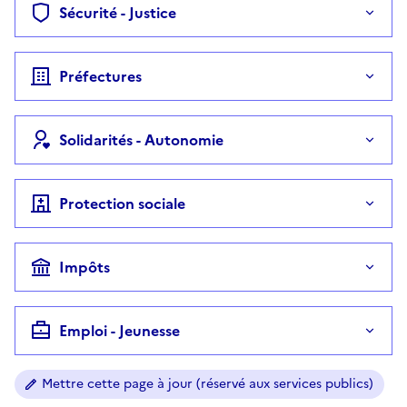
Sécurité - Justice
Préfectures
Solidarités - Autonomie
Protection sociale
Impôts
Emploi - Jeunesse
Mettre cette page à jour (réservé aux services publics)