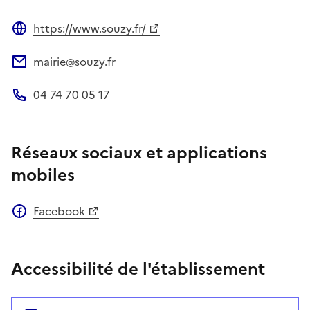
https://www.souzy.fr/
Site web
mairie@souzy.fr
Adresse électronique
04 74 70 05 17
Téléphone
Réseaux sociaux et applications
mobiles
Facebook
Accessibilité de l'établissement