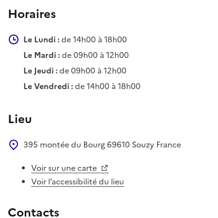
Horaires
Le Lundi :
de 14h00 à 18h00
Le Mardi :
de 09h00 à 12h00
Le Jeudi :
de 09h00 à 12h00
Le Vendredi :
de 14h00 à 18h00
Lieu
395 montée du Bourg
69610
Souzy
France
Voir sur une carte
Voir l’accessibilité du lieu
Contacts