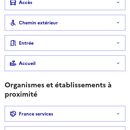
Accès
Chemin extérieur
Entrée
Accueil
Organismes et établissements à
proximité
France services