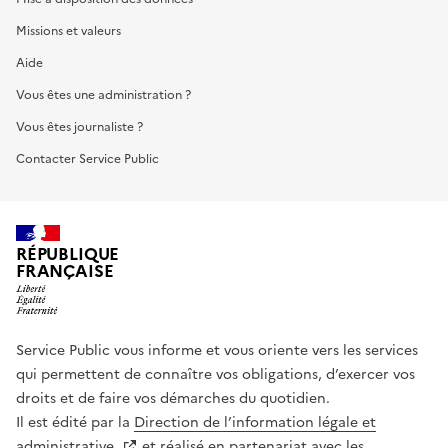
Missions et valeurs
Aide
Vous êtes une administration ?
Vous êtes journaliste ?
Contacter Service Public
RÉPUBLIQUE
FRANÇAISE
Service Public vous informe et vous oriente vers les services
qui permettent de connaître vos obligations, d’exercer vos
droits et de faire vos démarches du quotidien.
Il est édité par la
Direction de l’information légale et
administrative
et réalisé en partenariat avec les