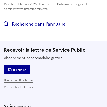
Modifié le 06 mars 2025 - Direction de l'information légale et
administrative (Premier ministre)
Recherche dans l’annuaire
Recevoir la lettre de Service Public
Abonnement hebdomadaire gratuit
S’abonner
Lire la dernière lettre
Voir toutes les lettres
Suivez-nous