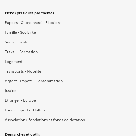
Fiches pratiques par thèmes
Papiers - Citoyenneté - Élections
Famille - Scolarité
Social - Santé
Travail - Formation
Logement
Transports - Mobilité
Argent - Impôts - Consommation
Justice
Étranger - Europe
Loisirs - Sports - Culture
Associations, fondations et fonds de dotation
Démarches et outils