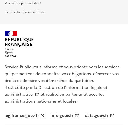
Vous êtes journaliste ?
Contacter Service Public
RÉPUBLIQUE
FRANÇAISE
Service Public vous informe et vous oriente vers les services
qui permettent de connaître vos obligations, d’exercer vos
droits et de faire vos démarches du quotidien.
Il est édité par la
Direction de l’information légale et
administrative
et réalisé en partenariat avec les
administrations nationales et locales.
legifrance.gouv.fr
info.gouv.fr
data.gouv.fr