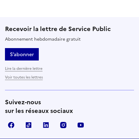
Recevoir la lettre de Service Public
Abonnement hebdomadaire gratuit
S’abonner
Lire la dernière lettre
Voir toutes les lettres
Suivez-nous
sur les réseaux sociaux
Facebook
TikTok
LinkedIn
Instagram
YouTube