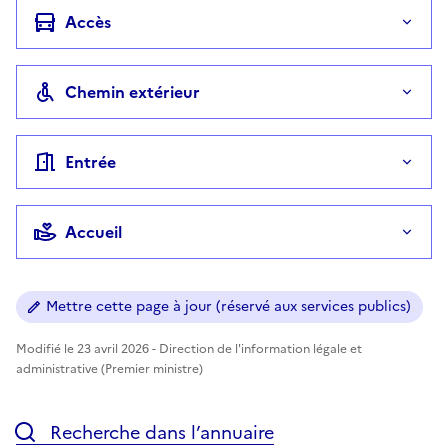
Accès
Chemin extérieur
Entrée
Accueil
Mettre cette page à jour (réservé aux services publics)
Modifié le 23 avril 2026 - Direction de l'information légale et
administrative (Premier ministre)
Recherche dans l’annuaire