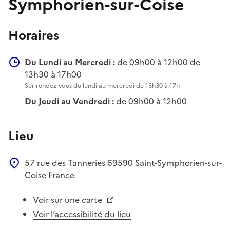
Symphorien-sur-Coise
Horaires
Du Lundi au Mercredi :
de 09h00 à 12h00 de
13h30 à 17h00
Sur rendez-vous du lundi au mercredi de 13h30 à 17h
Du Jeudi au Vendredi :
de 09h00 à 12h00
Lieu
57 rue des Tanneries
69590
Saint-Symphorien-sur-
Coise
France
Voir sur une carte
Voir l’accessibilité du lieu