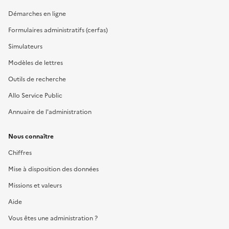
Démarches en ligne
Formulaires administratifs (cerfas)
Simulateurs
Modèles de lettres
Outils de recherche
Allo Service Public
Annuaire de l'administration
Nous connaître
Chiffres
Mise à disposition des données
Missions et valeurs
Aide
Vous êtes une administration ?