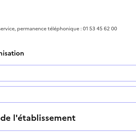
service, permanence téléphonique : 01 53 45 62 00
ntaire
nisation
 de l'établissement