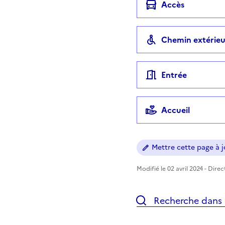
Accès
Chemin extérieu
Entrée
Accueil
Mettre cette page à jo
Modifié le 02 avril 2024 - Dire
Recherche dans l