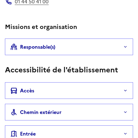
01 44 50 41 00
Téléphone
Missions et organisation
Responsable(s)
Accessibilité de l'établissement
Accès
Chemin extérieur
Entrée