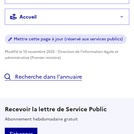
Accueil
Mettre cette page à jour (réservé aux services publics)
Modifié le 10 novembre 2025 - Direction de l'information légale et
administrative (Premier ministre)
Recherche dans l’annuaire
Recevoir la lettre de Service Public
Abonnement hebdomadaire gratuit
S’abonner