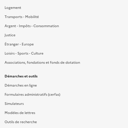
Logement
Transports - Mobilité
Argent - Impôts - Consommation
Justice
Étranger - Europe
Loisirs - Sports - Culture
Associations, fondations et fonds de dotation
Démarches et outils
Démarches en ligne
Formulaires administratifs (cerfas)
Simulateurs
Modèles de lettres
Outils de recherche