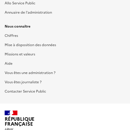
Allo Service Public
Annuaire de l'administration
Nous connaître
Chiffres
Mise à disposition des données
Missions et valeurs
Aide
Vous êtes une administration ?
Vous êtes journaliste ?
Contacter Service Public
RÉPUBLIQUE
FRANÇAISE