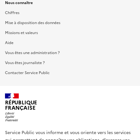
Nous connaître
Chiffres
Mise à disposition des données
Missions et valeurs
Aide
Vous êtes une administration ?
Vous êtes journaliste ?
Contacter Service Public
RÉPUBLIQUE
FRANÇAISE
Service Public vous informe et vous oriente vers les services