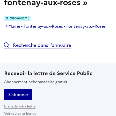
fontenay-aux-roses
»
ORGANISME
Mairie - Fontenay-aux-Roses - Fontenay-aux-Roses
Recherche dans l’annuaire
Recevoir la lettre de Service Public
Abonnement hebdomadaire gratuit
S’abonner
Lire la dernière lettre
Voir toutes les lettres