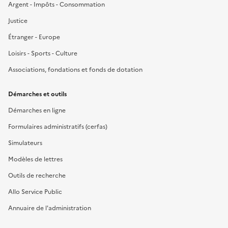
Argent - Impôts - Consommation
Justice
Étranger - Europe
Loisirs - Sports - Culture
Associations, fondations et fonds de dotation
Démarches et outils
Démarches en ligne
Formulaires administratifs (cerfas)
Simulateurs
Modèles de lettres
Outils de recherche
Allo Service Public
Annuaire de l'administration