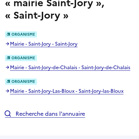
«
mairie Saint-Jory
»,
«
Saint-Jory
»
ORGANISME
Mairie - Saint-Jory - Saint-Jory
ORGANISME
Mairie - Saint-Jory-de-Chalais - Saint-Jory-de-Chalais
ORGANISME
Mairie - Saint-Jory-Las-Bloux - Saint-Jory-las-Bloux
Recherche dans l’annuaire