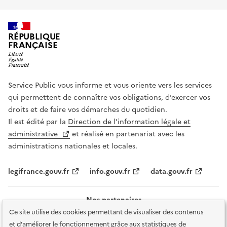
RÉPUBLIQUE
FRANÇAISE
Service Public vous informe et vous oriente vers les services
qui permettent de connaître vos obligations, d’exercer vos
droits et de faire vos démarches du quotidien.
Il est édité par la
Direction de l’information légale et
administrative
et réalisé en partenariat avec les
administrations nationales et locales.
legifrance.gouv.fr
info.gouv.fr
data.gouv.fr
Nos partenaires
Ce site utilise des cookies permettant de visualiser des contenus
et d'améliorer le fonctionnement grâce aux statistiques de