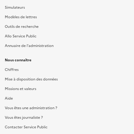
Simulateurs
Modèles de lettres
Outils de recherche
Allo Service Public
Annuaire de l'administration
Nous connaître
Chiffres
Mise à disposition des données
Missions et valeurs
Aide
Vous êtes une administration ?
Vous êtes journaliste ?
Contacter Service Public