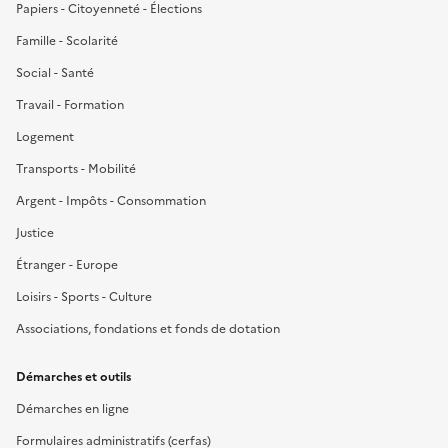
Papiers - Citoyenneté - Élections
Famille - Scolarité
Social - Santé
Travail - Formation
Logement
Transports - Mobilité
Argent - Impôts - Consommation
Justice
Étranger - Europe
Loisirs - Sports - Culture
Associations, fondations et fonds de dotation
Démarches et outils
Démarches en ligne
Formulaires administratifs (cerfas)