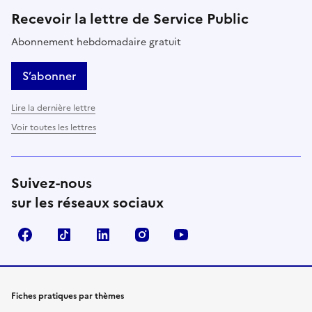
Recevoir la lettre de Service Public
Abonnement hebdomadaire gratuit
S’abonner
Lire la dernière lettre
Voir toutes les lettres
Suivez-nous
sur les réseaux sociaux
Facebook
TikTok
LinkedIn
Instagram
YouTube
Fiches pratiques par thèmes