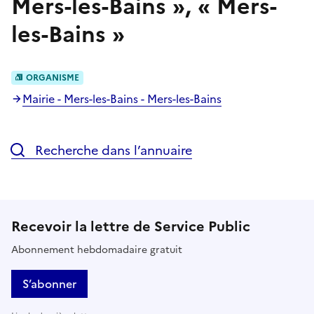
Mers-les-Bains
»,
«
Mers-
les-Bains
»
ORGANISME
Mairie - Mers-les-Bains - Mers-les-Bains
Recherche dans l’annuaire
Recevoir la lettre de Service Public
Abonnement hebdomadaire gratuit
S’abonner