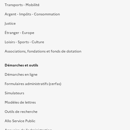
Transports - Mobilité
Argent - Impôts - Consommation
Justice
Étranger - Europe
Loisirs - Sports - Culture
Associations, fondations et fonds de dotation
Démarches et outils
Démarches en ligne
Formulaires administratifs (cerfas)
Simulateurs
Modèles de lettres
Outils de recherche
Allo Service Public