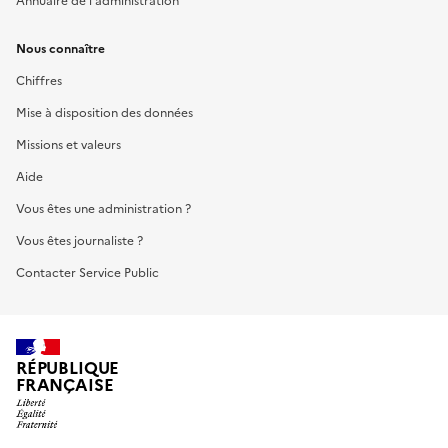
Annuaire de l'administration
Nous connaître
Chiffres
Mise à disposition des données
Missions et valeurs
Aide
Vous êtes une administration ?
Vous êtes journaliste ?
Contacter Service Public
RÉPUBLIQUE
FRANÇAISE