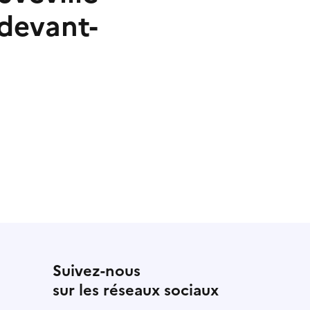
-devant-
Suivez-nous
sur les réseaux sociaux