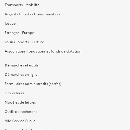
Transports - Mobilité
Argent - Impôts - Consommation
Justice
Étranger - Europe
Loisirs - Sports - Culture
Associations, fondations et fonds de dotation
Démarches et outils
Démarches en ligne
Formulaires administratifs (cerfas)
Simulateurs
Modèles de lettres
Outils de recherche
Allo Service Public