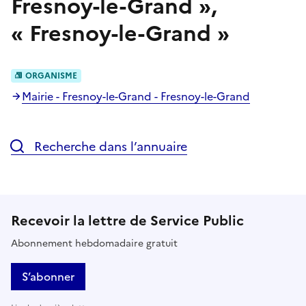
Fresnoy-le-Grand
»,
«
Fresnoy-le-Grand
»
ORGANISME
Mairie - Fresnoy-le-Grand - Fresnoy-le-Grand
Recherche dans l’annuaire
Recevoir la lettre de Service Public
Abonnement hebdomadaire gratuit
S’abonner