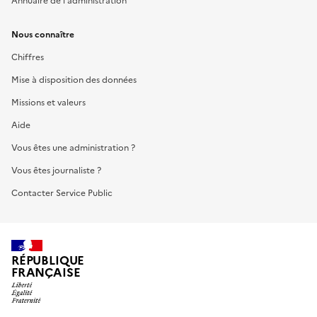
Annuaire de l'administration
Nous connaître
Chiffres
Mise à disposition des données
Missions et valeurs
Aide
Vous êtes une administration ?
Vous êtes journaliste ?
Contacter Service Public
RÉPUBLIQUE
FRANÇAISE